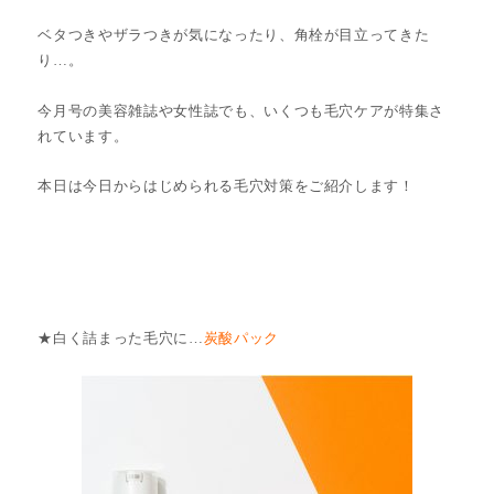
ベタつきやザラつきが気になったり、角栓が目立ってきた
り…。
今月号の美容雑誌や女性誌でも、いくつも毛穴ケアが特集さ
れています。
本日は今日からはじめられる毛穴対策をご紹介します！
★白く詰まった毛穴に…
炭酸パック