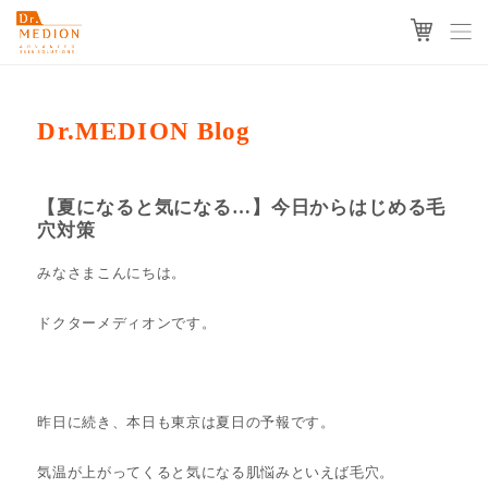
Dr.MEDION Blog
【夏になると気になる…】今日からはじめる毛
穴対策
みなさまこんにちは。
ドクターメディオンです。
昨日に続き、本日も東京は夏日の予報です。
気温が上がってくると気になる肌悩みといえば毛穴。