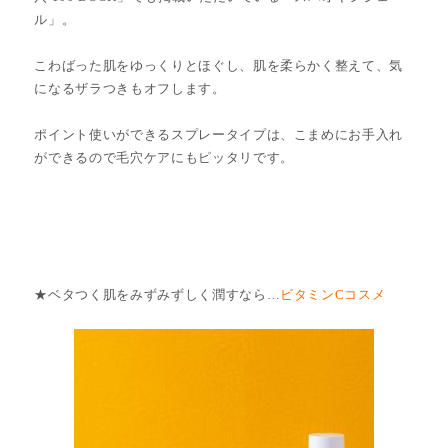
ル」。
こわばった肌をゆっくりとほぐし、肌を柔らかく整えて、気
になるザラつきもオフします。
ポイント使いができるスプレータイプは、こまめにお手入れ
ができるので毛穴ケアにもピッタリです。
★ベタつく肌をみずみずしく潤すなら…
ビタミンCコスメ