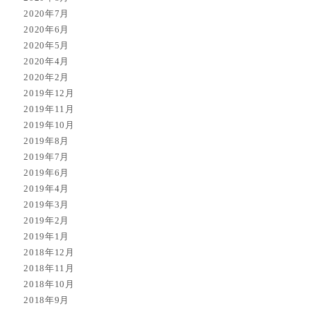
2020年7月
2020年6月
2020年5月
2020年4月
2020年2月
2019年12月
2019年11月
2019年10月
2019年8月
2019年7月
2019年6月
2019年4月
2019年3月
2019年2月
2019年1月
2018年12月
2018年11月
2018年10月
2018年9月