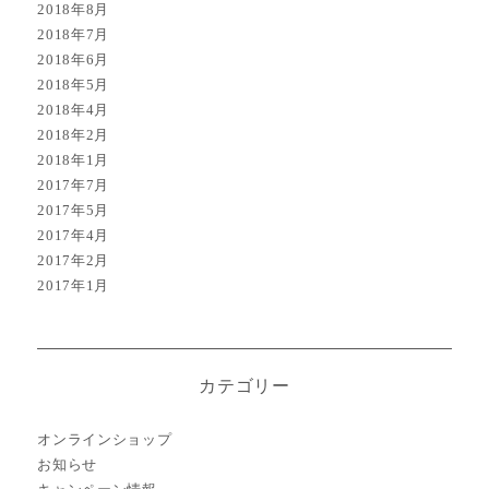
2018年8月
2018年7月
2018年6月
2018年5月
2018年4月
2018年2月
2018年1月
2017年7月
2017年5月
2017年4月
2017年2月
2017年1月
カテゴリー
オンラインショップ
お知らせ