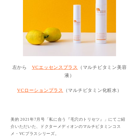
左から
VCエッセンスプラス
（マルチビタミン美容
液）
VCローションプラス
（マルチビタミン化粧水）
美的 2021年7月号「私に合う『毛穴のトリセツ』」にてご紹
介いただいた、ドクターメディオンのマルチビタミンコス
メ・VCプラスシリーズ。