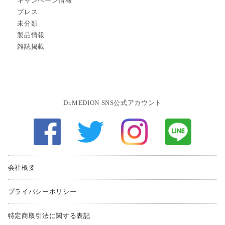
キャンペーン情報
プレス
未分類
製品情報
雑誌掲載
Dr.MEDION SNS公式アカウント
会社概要
プライバシーポリシー
特定商取引法に関する表記