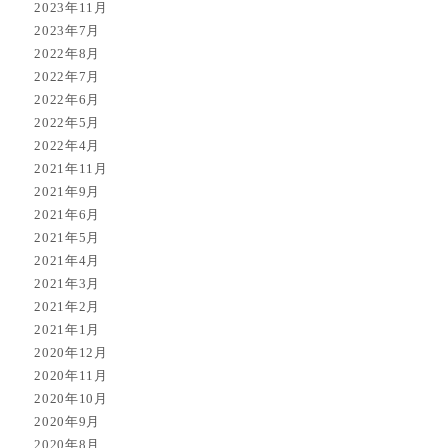
2023年11月
2023年7月
2022年8月
2022年7月
2022年6月
2022年5月
2022年4月
2021年11月
2021年9月
2021年6月
2021年5月
2021年4月
2021年3月
2021年2月
2021年1月
2020年12月
2020年11月
2020年10月
2020年9月
2020年8月