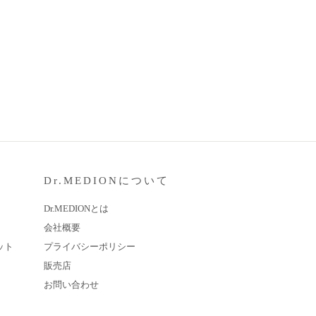
Dr.MEDIONについて
Dr.MEDIONとは
会社概要
ット
プライバシーポリシー
販売店
お問い合わせ