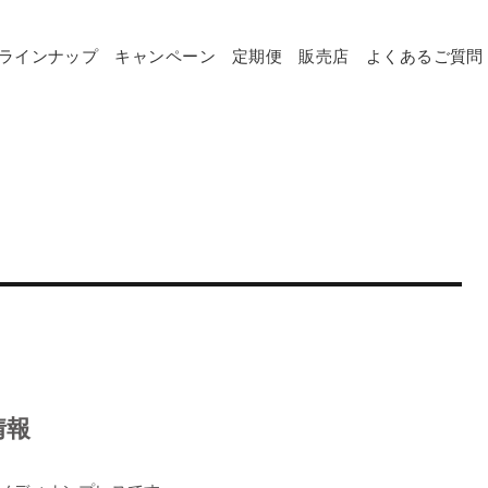
ラインナップ
キャンペーン
定期便
販売店
よくあるご質問
情報