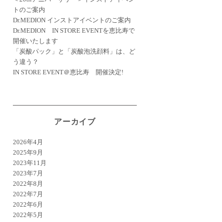
トのご案内
Dr.MEDION インストアイベントのご案内
Dr.MEDION IN STORE EVENTを恵比寿で
開催いたします
「炭酸パック」と「炭酸泡洗顔料」は、ど
う違う？
IN STORE EVENT＠恵比寿 開催決定!
アーカイブ
2026年4月
2025年9月
2023年11月
2023年7月
2022年8月
2022年7月
2022年6月
2022年5月