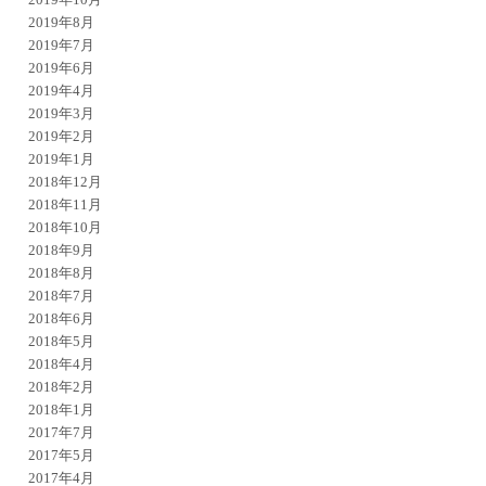
2019年8月
2019年7月
2019年6月
2019年4月
2019年3月
2019年2月
2019年1月
2018年12月
2018年11月
2018年10月
2018年9月
2018年8月
2018年7月
2018年6月
2018年5月
2018年4月
2018年2月
2018年1月
2017年7月
2017年5月
2017年4月