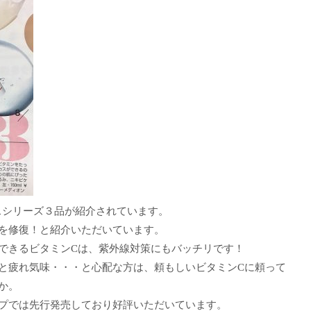
スシリーズ３品が紹介されています。
を修復！と紹介いただいています。
できるビタミンCは、紫外線対策にもバッチリです！
と疲れ気味・・・と心配な方は、頼もしいビタミンCに頼って
か。
プでは先行発売しており好評いただいています。