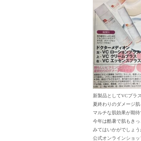
新製品としてVCプラ
夏終わりのダメージ肌
マルチな肌効果が期待
今年は酷暑で肌もきっ
みてはいかがでしょう
公式オンラインショッ