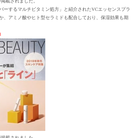
が掲載されました。
バーするマルチビタミン処方」と紹介されたVCエッセンスプラ
か、アミノ酸やヒト型セラミドも配合しており、保湿効果も期
1
が掲載されました。