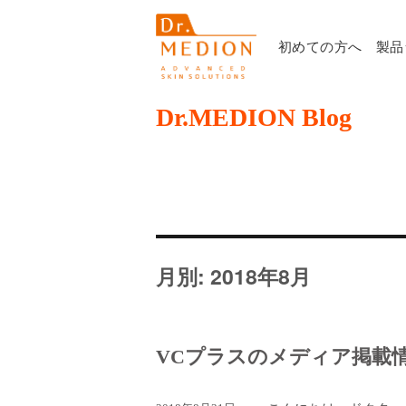
初めての方へ
製品
Dr.MEDION Blog
月別: 2018年8月
VCプラスのメディア掲載