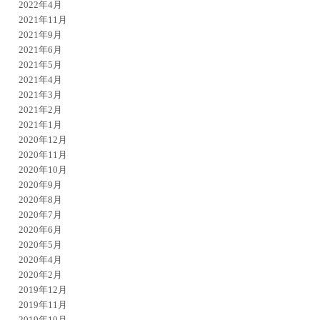
2022年4月
2021年11月
2021年9月
2021年6月
2021年5月
2021年4月
2021年3月
2021年2月
2021年1月
2020年12月
2020年11月
2020年10月
2020年9月
2020年8月
2020年7月
2020年6月
2020年5月
2020年4月
2020年2月
2019年12月
2019年11月
2019年10月