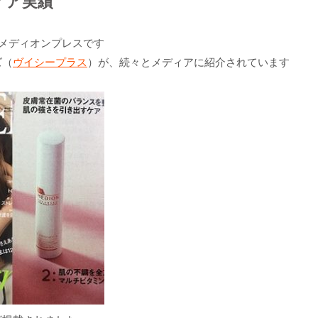
ィア実績
メディオンプレスです
ズ（
ヴイシープラス
）が、続々とメディアに紹介されています