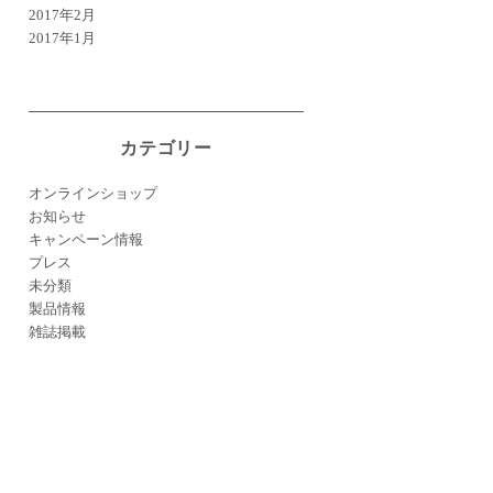
2017年2月
2017年1月
カテゴリー
オンラインショップ
お知らせ
キャンペーン情報
プレス
未分類
製品情報
雑誌掲載