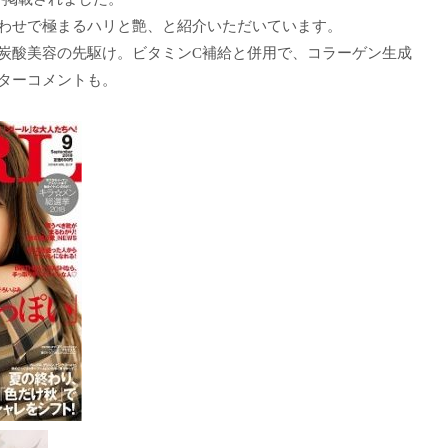
わせで極まるハリと艶、と紹介いただいています。
炭酸美容の先駆け。ビタミンC補給と併用で、コラーゲン生成
ターコメントも。