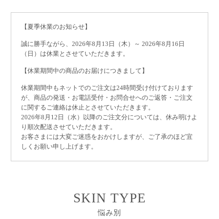
【夏季休業のお知らせ】
誠に勝手ながら、2026年8月13日（木）～ 2026年8月16日
（日）は休業とさせていただきます。
【休業期間中の商品のお届けにつきまして】
休業期間中もネットでのご注文は24時間受け付けております
が、商品の発送・お電話受付・お問合せへのご返答・ご注文
に関するご連絡は休止とさせていただきます。
2026年8月12日（水）以降のご注文分については、休み明けよ
り順次配送させていただきます。
お客さまには大変ご迷惑をおかけしますが、ご了承のほど宜
しくお願い申し上げます。
SKIN TYPE
悩み別