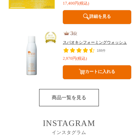
17,400円(税込)
詳細を見る
スパオキシフォーミングウォッシュ
188件
2,970円(税込)
カートに入れる
商品一覧を見る
INSTAGRAM
インスタグラム