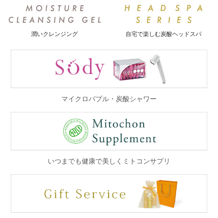
潤いクレンジング
自宅で楽しむ炭酸ヘッドスパ
マイクロバブル・炭酸シャワー
いつまでも健康で美しくミトコンサプリ