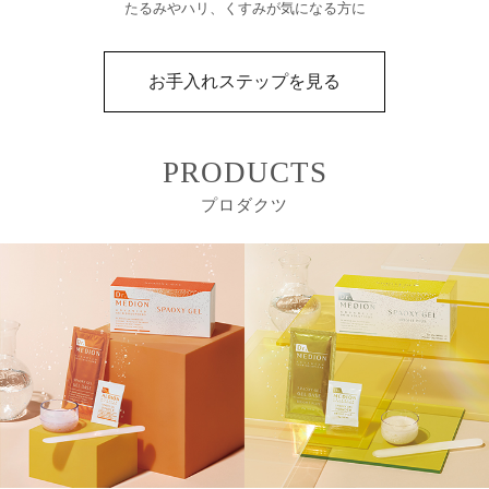
たるみやハリ、
くすみが気になる方に
お手入れステップを見る
PRODUCTS
プロダクツ