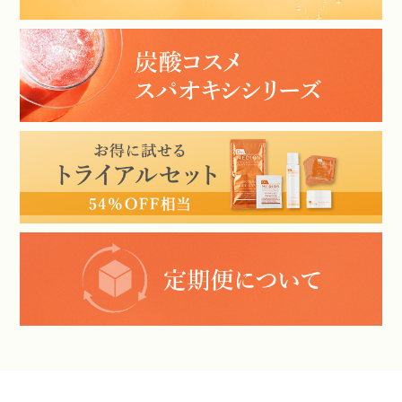
ショッピングガイド
言語（LANGUAGE）
お問い合わせ