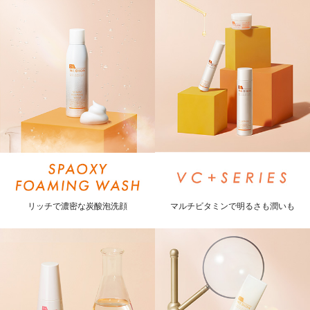
リッチで濃密な炭酸泡洗顔
マルチビタミンで明るさも潤いも