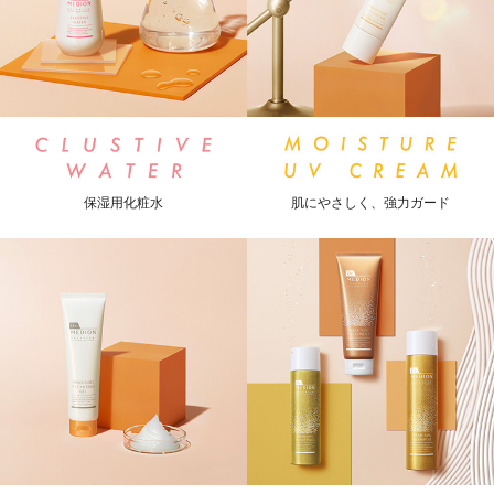
保湿用化粧水
肌にやさしく、強力ガード