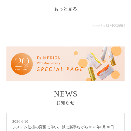
もっと見る
NEWS
お知らせ
2026.6.10
システム仕様の変更に伴い、誠に勝手ながら2026年6月30日