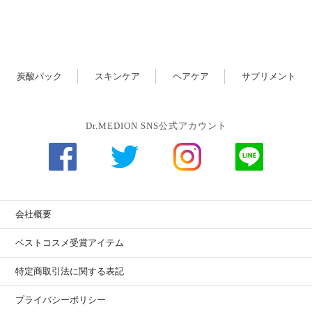
炭酸パック
スキンケア
ヘアケア
サプリメント
Dr.MEDION SNS公式アカウント
会社概要
ベストコスメ受賞アイテム
特定商取引法に関する表記
プライバシーポリシー