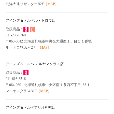
北洋大通りセンターB2F
［MAP］
アインズ＆トルペル・トロワ店
011-200-9360
〒060-0042 北海道札幌市中央区大通西１丁目１１番地
ル・トロワB2～2Ｆ
［MAP］
アインズ＆トルペ マルヤマクラス店
011-616-6516
〒064-0801 北海道札幌市中央区南１条西27丁目183-1
マルヤマクラスB1F
［MAP］
アインズ＆トルペアリオ札幌店