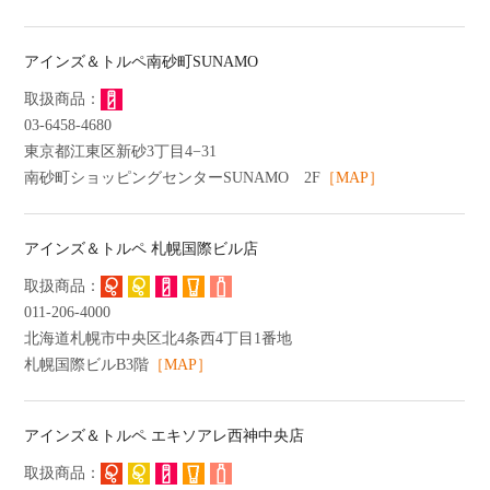
アインズ＆トルペ南砂町SUNAMO
03-6458-4680
東京都江東区新砂3丁目4−31
南砂町ショッピングセンターSUNAMO 2F
［MAP］
アインズ＆トルペ 札幌国際ビル店
011-206-4000
北海道札幌市中央区北4条西4丁目1番地
札幌国際ビルB3階
［MAP］
アインズ＆トルペ エキソアレ西神中央店