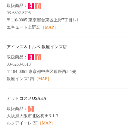
03-6802-8795
〒110-0005 東京都台東区上野7丁目1-1
エキュート上野3F
［MAP］
アインズ＆トルペ 銀座インズ店
03-6263-0513
〒104-0061 東京都中央区銀座西3-1先
銀座インズ1内
［MAP］
アットコスメOSAKA
大阪府大阪市北区梅田3-1-3
ルクアイーレ 3F
［MAP］