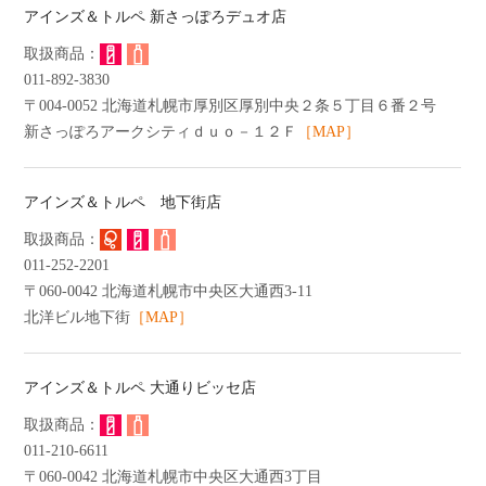
アインズ＆トルペ 新さっぽろデュオ店
011-892-3830
〒004-0052 北海道札幌市厚別区厚別中央２条５丁目６番２号
新さっぽろアークシティｄｕｏ－１２Ｆ
［MAP］
アインズ＆トルペ 地下街店
011-252-2201
〒060-0042 北海道札幌市中央区大通西3-11
北洋ビル地下街
［MAP］
アインズ＆トルペ 大通りビッセ店
011-210-6611
〒060-0042 北海道札幌市中央区大通西3丁目