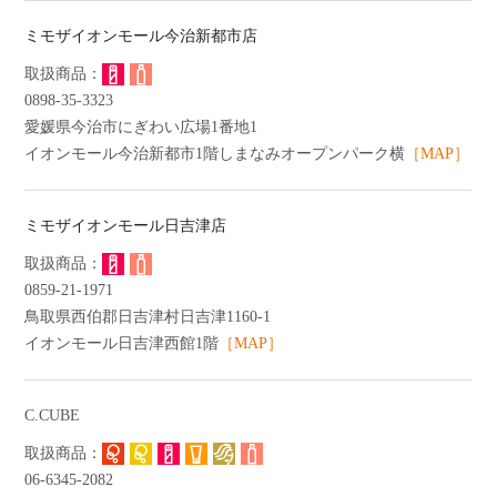
ミモザイオンモール今治新都市店
0898-35-3323
愛媛県今治市にぎわい広場1番地1
イオンモール今治新都市1階しまなみオープンパーク横
［MAP］
ミモザイオンモール日吉津店
0859-21-1971
鳥取県西伯郡日吉津村日吉津1160-1
イオンモール日吉津西館1階
［MAP］
C.CUBE
06-6345-2082