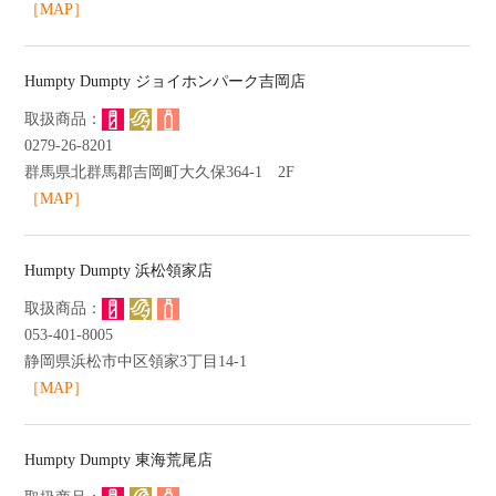
［MAP］
Humpty Dumpty ジョイホンパーク吉岡店
0279-26-8201
群馬県北群馬郡吉岡町大久保364-1 2F
［MAP］
Humpty Dumpty 浜松領家店
053-401-8005
静岡県浜松市中区領家3丁目14-1
［MAP］
Humpty Dumpty 東海荒尾店