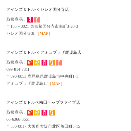
アインズ＆トルぺ セレオ国分寺店
〒185－0021 東京都国分寺市南町3-20-3
セレオ国分寺3F
［MAP］
アインズ＆トルぺ アミュプラザ鹿児島店
099-814-7811
〒890-0053 鹿児島県鹿児島市中央町1-1
アミュプラザ鹿児島1F
［MAP］
アインズ＆トルペ梅田ヘップファイブ店
06-6366-3661
〒530-0017 大阪府大阪市北区角田町5-15