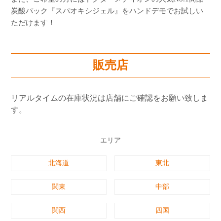
よくあるご質問
炭酸パック『スパオキシジェル』をハンドデモでお試しい
ただけます！
ショッピングガイド
販売店
リアルタイムの在庫状況は店舗にご確認をお願い致しま
す。
エリア
北海道
東北
関東
中部
関西
四国