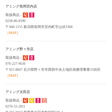
アミング長岡宮内店
0258-86-8590
〒940-1155 新潟県長岡市宮内町字山伏3368
［MAP］
アミング野々市店
076-227-9636
〒921-8847 石川県野々市市西部中央土地区画整理事業55街区
［MAP］
アミング太田店
0276-55-2811