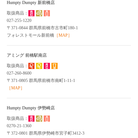
Humpty Dumpty 新前橋店
027-255-1220
〒371-0844 群馬県前橋市古市町180-1
フォレストモール新前橋
［MAP］
アミング 前橋駅南店
027-260-8600
〒371-0805 群馬県前橋市南町1-11-1
［MAP］
Humpty Dumpty 伊勢崎店
0270-21-1360
〒372-0801 群馬県伊勢崎市宮子町3412-3