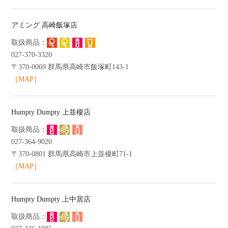
アミング 高崎飯塚店
027-370-3320
〒370-0069 群馬県高崎市飯塚町143-1
［MAP］
Humpty Dumpty 上並榎店
027-364-9020
〒370-0801 群馬県高崎市上並榎町71-1
［MAP］
Humpty Dumpty 上中居店