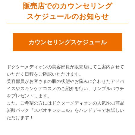
販売店でのカウンセリング
スケジュールのお知らせ
カウンセリングスケジュール
ドクターメディオンの美容部員が販売店にてご案内させて
いただく日程をご確認いただけます。
美容部員がお客さまの肌の状態やお悩みに合わせたアドバ
イスやスキンケアコスメのご紹介を行い、サンプルパウチ
をプレゼントします。
また、ご希望の方にはドクターメディオンの人気No.1商品
炭酸パック『スパオキシジェル』をハンドデモでお試しい
ただけます！