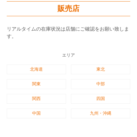
販売店
リアルタイムの在庫状況は店舗にご確認をお願い致しま
す。
エリア
北海道
東北
関東
中部
関西
四国
中国
九州・沖縄