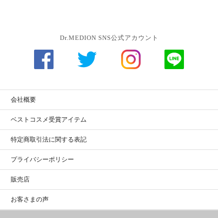
Dr.MEDION SNS公式アカウント
会社概要
ベストコスメ受賞アイテム
特定商取引法に関する表記
プライバシーポリシー
販売店
お客さまの声