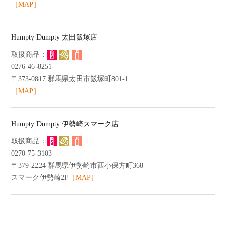
［MAP］
Humpty Dumpty 太田飯塚店
0276-46-8251
〒373-0817 群馬県太田市飯塚町801-1
［MAP］
Humpty Dumpty 伊勢崎スマーク店
0270-75-3103
〒379-2224 群馬県伊勢崎市西小保方町368
スマーク伊勢崎2F
［MAP］