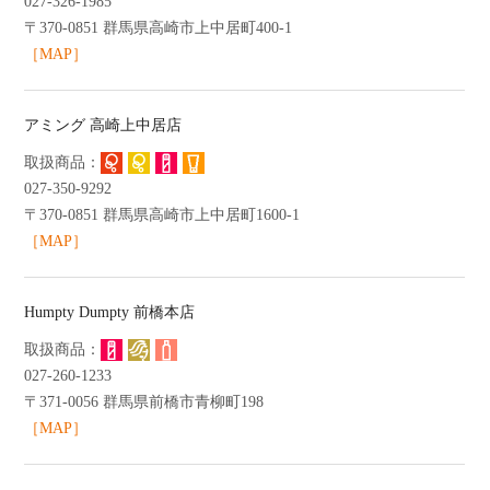
027-326-1985
〒370-0851 群馬県高崎市上中居町400-1
［MAP］
アミング 高崎上中居店
027-350-9292
〒370-0851 群馬県高崎市上中居町1600-1
［MAP］
Humpty Dumpty 前橋本店
027-260-1233
〒371-0056 群馬県前橋市青柳町198
［MAP］