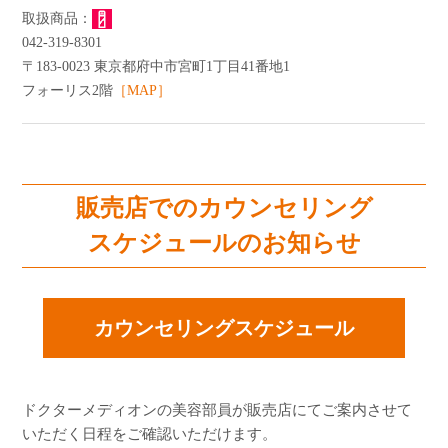
よくあるご質問
042-319-8301
ショッピングガイド
〒183-0023 東京都府中市宮町1丁目41番地1
フォーリス2階
［MAP］
販売店でのカウンセリング
スケジュールのお知らせ
カウンセリングスケジュール
ドクターメディオンの美容部員が販売店にてご案内させて
いただく日程をご確認いただけます。