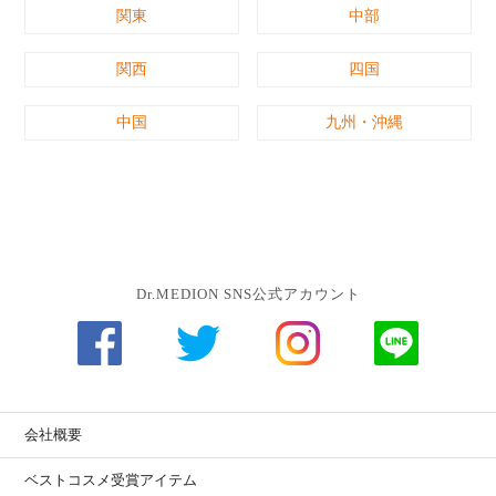
関東
中部
関西
四国
中国
九州・沖縄
Dr.MEDION SNS公式アカウント
会社概要
ベストコスメ受賞アイテム