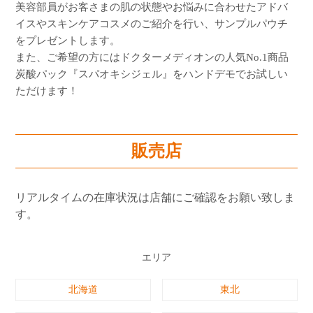
美容部員がお客さまの肌の状態やお悩みに合わせたアドバ
イスやスキンケアコスメのご紹介を行い、サンプルパウチ
をプレゼントします。
また、ご希望の方にはドクターメディオンの人気No.1商品
炭酸パック『スパオキシジェル』をハンドデモでお試しい
ただけます！
販売店
リアルタイムの在庫状況は店舗にご確認をお願い致しま
す。
エリア
北海道
東北