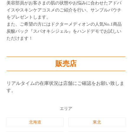
美容部員がお客さまの肌の状態やお悩みに合わせたアドバ
イスやスキンケアコスメのご紹介を行い、サンプルパウチ
をプレゼントします。
また、ご希望の方にはドクターメディオンの人気No.1商品
炭酸パック『スパオキシジェル』をハンドデモでお試しい
ただけます！
販売店
リアルタイムの在庫状況は店舗にご確認をお願い致しま
す。
エリア
北海道
東北