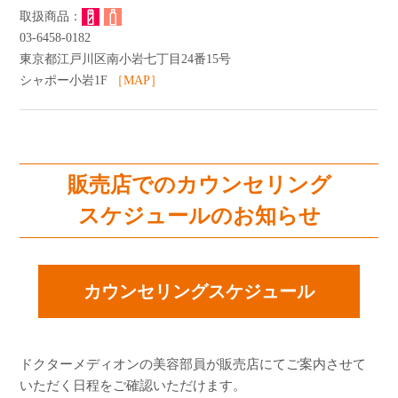
よくあるご質問
03-6458-0182
ショッピングガイド
東京都江戸川区南小岩七丁目24番15号
シャポー小岩1F
［MAP］
販売店でのカウンセリング
スケジュールのお知らせ
カウンセリングスケジュール
ドクターメディオンの美容部員が販売店にてご案内させて
いただく日程をご確認いただけます。