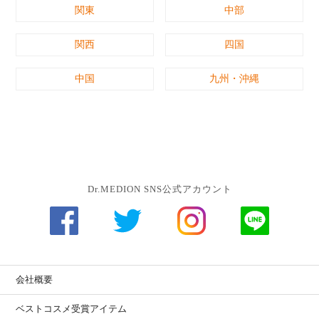
関東
中部
関西
四国
中国
九州・沖縄
Dr.MEDION SNS公式アカウント
会社概要
ベストコスメ受賞アイテム