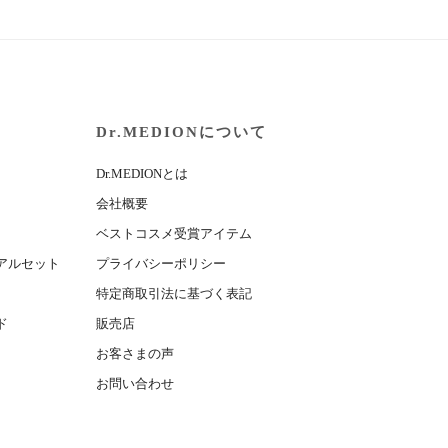
Dr.MEDIONについて
Dr.MEDIONとは
会社概要
ベストコスメ受賞アイテム
アルセット
プライバシーポリシー
特定商取引法に基づく表記
ド
販売店
お客さまの声
お問い合わせ