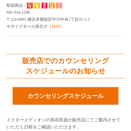
よくあるご質問
045-914-2106
ショッピングガイド
〒224-0003 横浜市都筑区中川中央1丁目31-1-2
モザイクモール港北1F
［MAP］
販売店でのカウンセリング
スケジュールのお知らせ
カウンセリングスケジュール
ドクターメディオンの美容部員が販売店にてご案内させて
いただく日程をご確認いただけます。