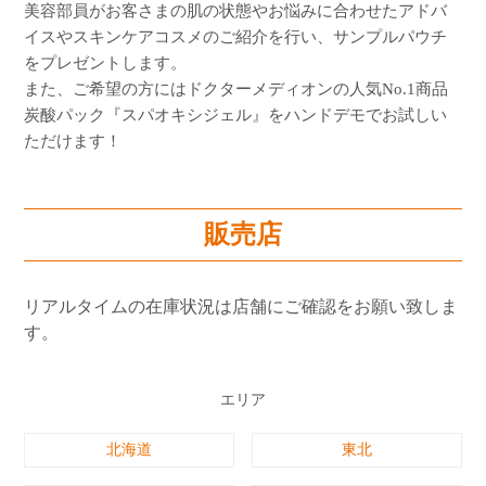
美容部員がお客さまの肌の状態やお悩みに合わせたアドバ
イスやスキンケアコスメのご紹介を行い、サンプルパウチ
をプレゼントします。
また、ご希望の方にはドクターメディオンの人気No.1商品
炭酸パック『スパオキシジェル』をハンドデモでお試しい
ただけます！
販売店
リアルタイムの在庫状況は店舗にご確認をお願い致しま
す。
エリア
北海道
東北