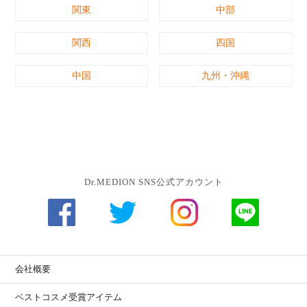
関東
中部
関西
四国
中国
九州・沖縄
Dr.MEDION SNS公式アカウント
会社概要
ベストコスメ受賞アイテム