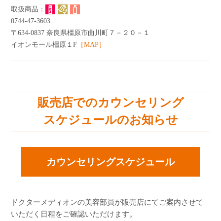
よくあるご質問
0744-47-3603
ショッピングガイド
〒634-0837 奈良県橿原市曲川町７－２０－１
イオンモール橿原１F
［MAP］
販売店でのカウンセリング
スケジュールのお知らせ
カウンセリングスケジュール
ドクターメディオンの美容部員が販売店にてご案内させて
いただく日程をご確認いただけます。