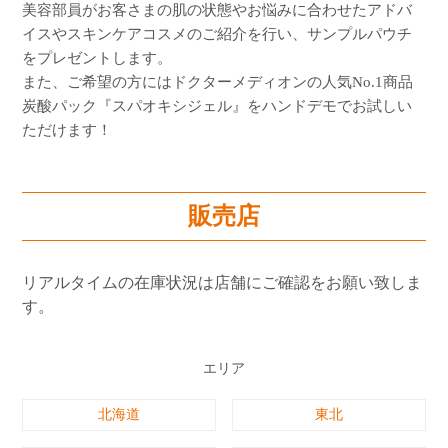
美容部員がお客さまの肌の状態やお悩みに合わせたアドバ
イスやスキンケアコスメのご紹介を行い、サンプルパウチ
をプレゼントします。
また、ご希望の方にはドクターメディオンの人気No.1商品
炭酸パック『スパオキシジェル』をハンドデモでお試しい
ただけます！
販売店
リアルタイムの在庫状況は店舗にご確認をお願い致しま
す。
エリア
北海道
東北