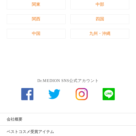
関東
中部
関西
四国
中国
九州・沖縄
Dr.MEDION SNS公式アカウント
会社概要
ベストコスメ受賞アイテム