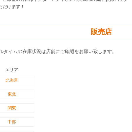
ただけます！
販売店
ルタイムの在庫状況は店舗にご確認をお願い致します。
エリア
北海道
東北
関東
中部