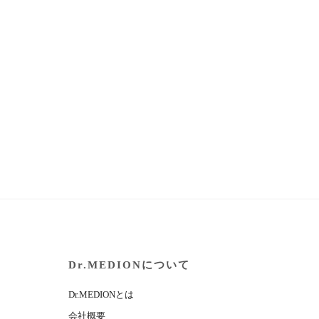
Dr.MEDIONについて
Dr.MEDIONとは
会社概要