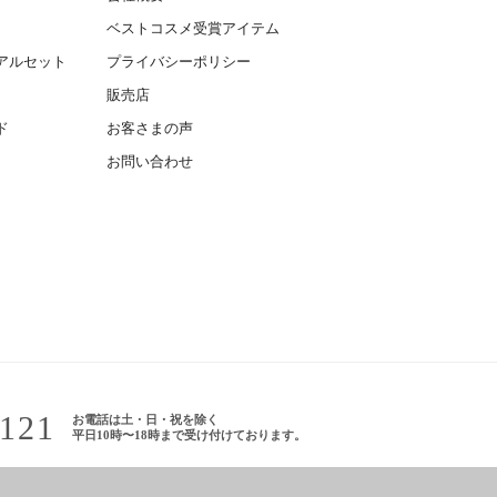
ベストコスメ受賞アイテム
アルセット
プライバシーポリシー
販売店
ド
お客さまの声
お問い合わせ
-121
お電話は土・日・祝を除く
平日10時〜18時まで受け付けております。