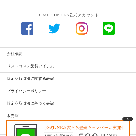
Dr.MEDION SNS公式アカウント
会社概要
ベストコスメ受賞アイテム
特定商取引法に関する表記
プライバシーポリシー
特定商取引法に基づく表記
販売店
お客さまの声