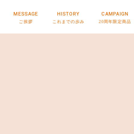
MESSAGE
HISTORY
CAMPAIGN
ご挨拶
これまでの歩み
20周年限定商品