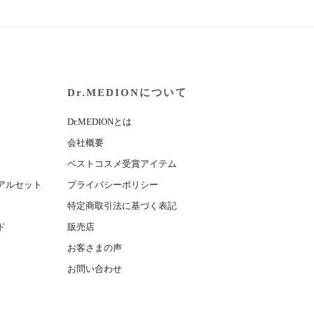
Dr.MEDIONについて
Dr.MEDIONとは
会社概要
ベストコスメ受賞アイテム
アルセット
プライバシーポリシー
特定商取引法に基づく表記
ド
販売店
お客さまの声
お問い合わせ