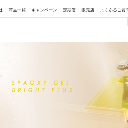
は
商品一覧
キャンペーン
定期便
販売店
よくあるご質