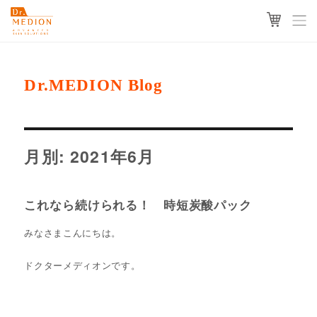
Dr.MEDION Blog
月別: 2021年6月
これなら続けられる！ 時短炭酸パック
みなさまこんにちは。
ドクターメディオンです。