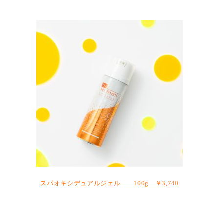
スパオキシデュアルジェル 100g ￥3,740