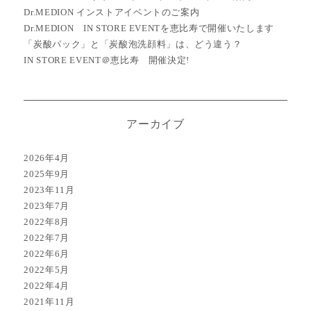
Dr.MEDION インストアイベントのご案内
Dr.MEDION IN STORE EVENTを恵比寿で開催いたします
「炭酸パック」と「炭酸泡洗顔料」は、どう違う？
IN STORE EVENT＠恵比寿 開催決定!
アーカイブ
2026年4月
2025年9月
2023年11月
2023年7月
2022年8月
2022年7月
2022年6月
2022年5月
2022年4月
2021年11月