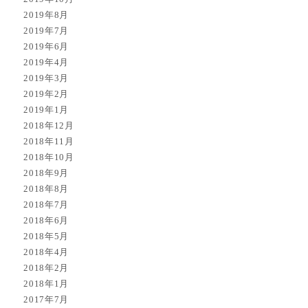
2019年8月
2019年7月
2019年6月
2019年4月
2019年3月
2019年2月
2019年1月
2018年12月
2018年11月
2018年10月
2018年9月
2018年8月
2018年7月
2018年6月
2018年5月
2018年4月
2018年2月
2018年1月
2017年7月