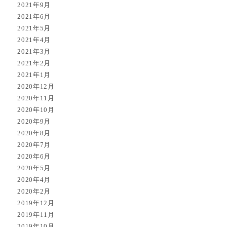
2021年9月
2021年6月
2021年5月
2021年4月
2021年3月
2021年2月
2021年1月
2020年12月
2020年11月
2020年10月
2020年9月
2020年8月
2020年7月
2020年6月
2020年5月
2020年4月
2020年2月
2019年12月
2019年11月
2019年10月