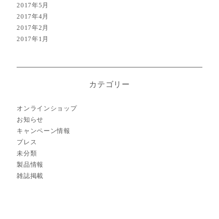
2017年5月
2017年4月
2017年2月
2017年1月
カテゴリー
オンラインショップ
お知らせ
キャンペーン情報
プレス
未分類
製品情報
雑誌掲載