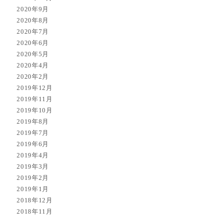
2020年9月
2020年8月
2020年7月
2020年6月
2020年5月
2020年4月
2020年2月
2019年12月
2019年11月
2019年10月
2019年8月
2019年7月
2019年6月
2019年4月
2019年3月
2019年2月
2019年1月
2018年12月
2018年11月