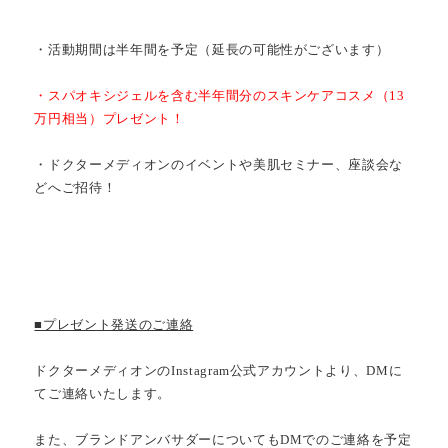
・活動期間は半年間を予定（延長の可能性がございます）
・スパオキシジェルを含む半年間分のスキンケアコスメ（13
万円相当）プレゼント！
・ドクターメディオンのイベントや美肌セミナー、座談会な
どへご招待！
■プレゼント発送のご連絡
ドクターメディオンのInstagram公式アカウントより、DMに
てご連絡いたします。
また、ブランドアンバサダーについてもDMでのご連絡を予定