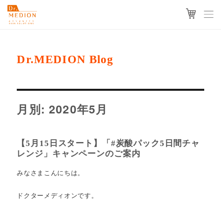
Dr.MEDION Blog
月別: 2020年5月
【5月15日スタート】「#炭酸パック5日間チャ
レンジ」キャンペーンのご案内
みなさまこんにちは。
ドクターメディオンです。