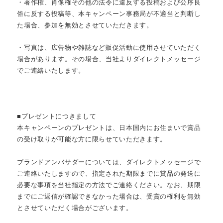
・著作権、肖像権その他の法令に違反する投稿および公序良
俗に反する投稿等、本キャンペーン事務局が不適当と判断し
た場合、参加を無効とさせていただきます。
・写真は、広告物や雑誌など販促活動に使用させていただく
場合があります。その場合、当社よりダイレクトメッセージ
でご連絡いたします。
■プレゼントにつきまして
本キャンペーンのプレゼントは、日本国内にお住まいで賞品
の受け取りが可能な方に限らせていただきます。
ブランドアンバサダーについては、ダイレクトメッセージで
ご連絡いたしますので、指定された期限までに賞品の発送に
必要な事項を当社指定の方法でご連絡ください。なお、期限
までにご返信が確認できなかった場合は、受賞の権利を無効
とさせていただく場合がございます。