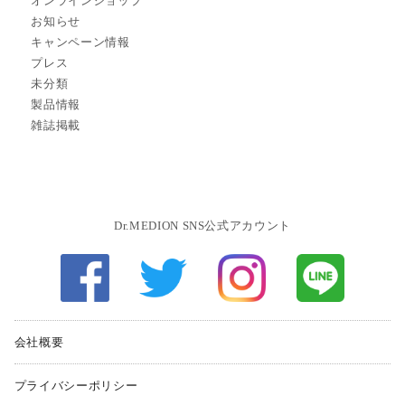
オンラインショップ
お知らせ
キャンペーン情報
プレス
未分類
製品情報
雑誌掲載
Dr.MEDION SNS公式アカウント
会社概要
プライバシーポリシー