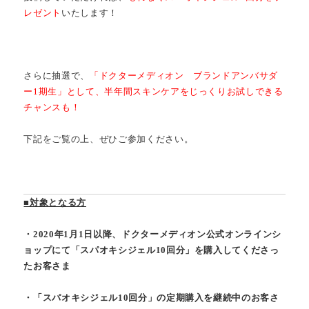
レゼント
いたします！
さらに抽選で、
「ドクターメディオン ブランドアンバサダ
ー1期生」として、半年間スキンケアをじっくりお試しできる
チャンスも！
下記をご覧の上、ぜひご参加ください。
■対象となる方
・2020年1月1日以降、ドクターメディオン公式オンラインシ
ョップにて
「スパオキシジェル10回分」を購入してくださっ
たお客さま
・「スパオキシジェル10回分」の定期購入を継続中のお客さ