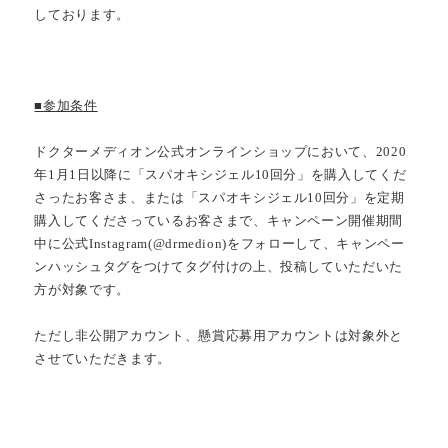
しております。
■参加条件
ドクターメディオン公式オンラインショップにおいて、2020
年1月1日以降に「スパオキシジェル10回分」を購入してくだ
さったお客さま、または「スパオキシジェル10回分」を定期
購入してくださっているお客さまで、キャンペーン開催期間
中に公式Instagram(@drmedion)をフォローして、キャンペー
ンハッシュタグをつけてタグ付けの上、投稿していただいた
方が対象です。
ただし非公開アカウント、懸賞応募用アカウントは対象外と
させていただきます。