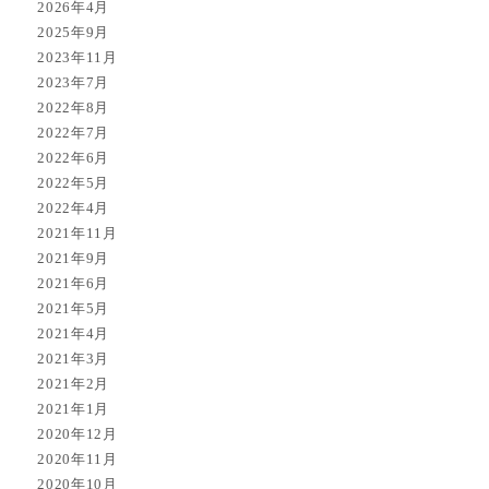
2026年4月
2025年9月
2023年11月
2023年7月
2022年8月
2022年7月
2022年6月
2022年5月
2022年4月
2021年11月
2021年9月
2021年6月
2021年5月
2021年4月
2021年3月
2021年2月
2021年1月
2020年12月
2020年11月
2020年10月