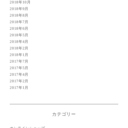
2018年10月
2018年9月
2018年8月
2018年7月
2018年6月
2018年5月
2018年4月
2018年2月
2018年1月
2017年7月
2017年5月
2017年4月
2017年2月
2017年1月
カテゴリー