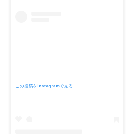
この投稿をInstagramで見る