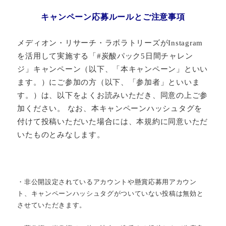
キャンペーン応募ルールとご注意事項
メディオン・リサーチ・ラボラトリーズがInstagram
を活用して実施する「#炭酸パック5日間チャレン
ジ」キャンペーン（以下、「本キャンペーン」といい
ます。）にご参加の方（以下、「参加者」といいま
す。）は、以下をよくお読みいただき、同意の上ご参
加ください。 なお、本キャンペーンハッシュタグを
付けて投稿いただいた場合には、本規約に同意いただ
いたものとみなします。
・非公開設定されているアカウントや懸賞応募用アカウン
ト、キャンペーンハッシュタグがついていない投稿は無効と
させていただきます。