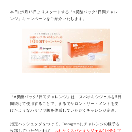
本日は5月15日よりスタートする「#炭酸パック5日間チャレ
ンジ」キャンペーンをご紹介いたします。
「#炭酸パック5日間チャレンジ」は、スパオキシジェルを5日
間続けて使用することで、まるでサロントリートメントを受
けたようなハリツヤ肌を体感していただくチャレンジ企画。
指定ハッシュタグをつけて、Instagramにチャレンジの様子を
投稿していただければ、
もれなくスパオキシジェル2回分をプ