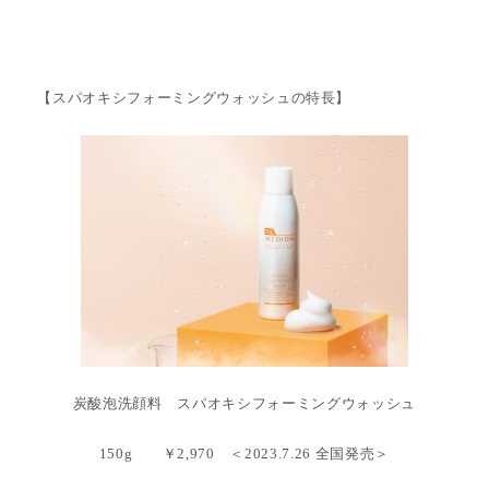
【スパオキシフォーミングウォッシュの特長】
炭酸泡洗顔料 スパオキシフォーミングウォッシュ
150g ￥2,970 ＜2023.7.26 全国発売＞