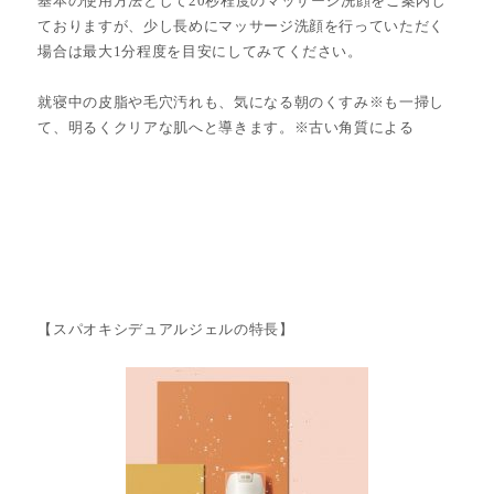
基本の使用方法として20秒程度のマッサージ洗顔をご案内し
ておりますが、少し長めにマッサージ洗顔を行っていただく
場合は最大1分程度を目安にしてみてください。
就寝中の皮脂や毛穴汚れも、気になる朝のくすみ※も一掃し
て、明るくクリアな肌へと導きます。※古い角質による
【スパオキシデュアルジェルの特長】