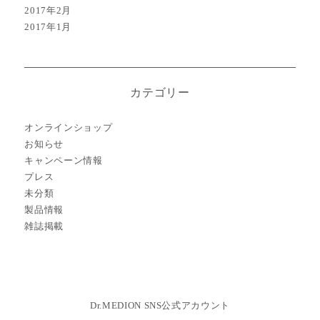
2017年2月
2017年1月
カテゴリー
オンラインショップ
お知らせ
キャンペーン情報
プレス
未分類
製品情報
雑誌掲載
Dr.MEDION SNS公式アカウント