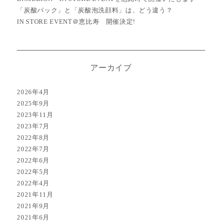
「炭酸パック」と「炭酸泡洗顔料」は、どう違う？
IN STORE EVENT＠恵比寿 開催決定!
アーカイブ
2026年4月
2025年9月
2023年11月
2023年7月
2022年8月
2022年7月
2022年6月
2022年5月
2022年4月
2021年11月
2021年9月
2021年6月