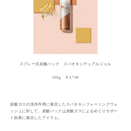
スプレー式炭酸パック スパオキシデュアルジェル
100g ￥3,740
炭酸ガスの洗浄作用に着目したスパオキシフォーミングウォ
ッシュに対して、炭酸パックは炭酸ガスによるめぐりサポー
ト効果に着目したアイテム。