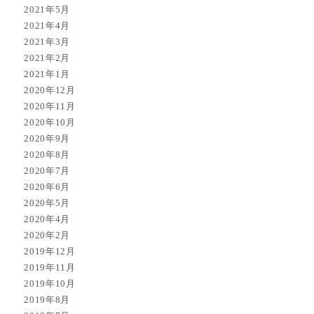
2021年5月
2021年4月
2021年3月
2021年2月
2021年1月
2020年12月
2020年11月
2020年10月
2020年9月
2020年8月
2020年7月
2020年6月
2020年5月
2020年4月
2020年2月
2019年12月
2019年11月
2019年10月
2019年8月