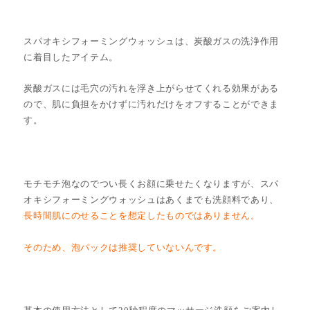
スパオキシフォーミングウォッシュは、炭酸ガスの洗浄作用
に着目したアイテム。
炭酸ガスには毛穴の汚れを浮き上がらせてくれる効果がある
ので、肌に負担をかけずに汚れだけをオフすることができま
す。
モチモチ泡なのでつい長くお顔に乗せたくなりますが、スパ
オキシフォーミングウォッシュはあくまでも洗顔料であり、
長時間肌にのせることを想定したものではありません。
そのため、泡パックは推奨していないんです。