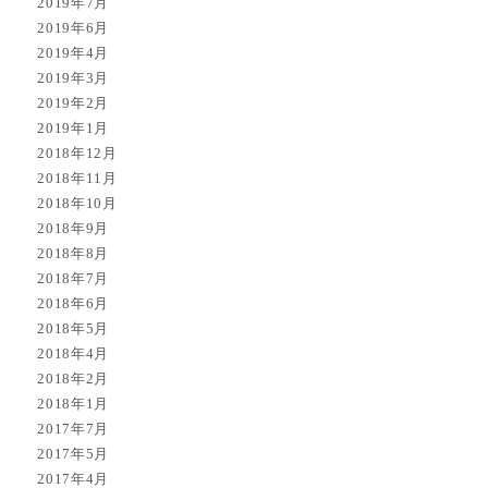
2019年7月
2019年6月
2019年4月
2019年3月
2019年2月
2019年1月
2018年12月
2018年11月
2018年10月
2018年9月
2018年8月
2018年7月
2018年6月
2018年5月
2018年4月
2018年2月
2018年1月
2017年7月
2017年5月
2017年4月