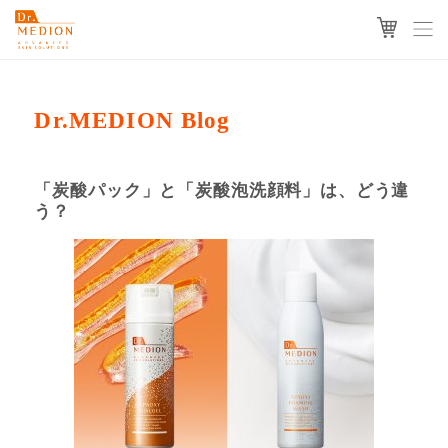
Dr.MEDION Blog
「炭酸パック」と「炭酸泡洗顔料」は、どう違
う？