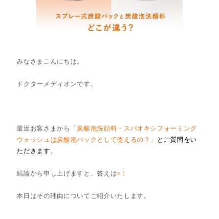
みなさまこんにちは。
ドクターメディオンです。
最近お客さまから
「炭酸泡洗顔料・スパオキシフォーミング
ウォッシュは炭酸泡パックとして使えるの？」
とご質問をい
ただきます。
結論から申し上げますと、答えは
×！
本日はその理由についてご紹介いたします。