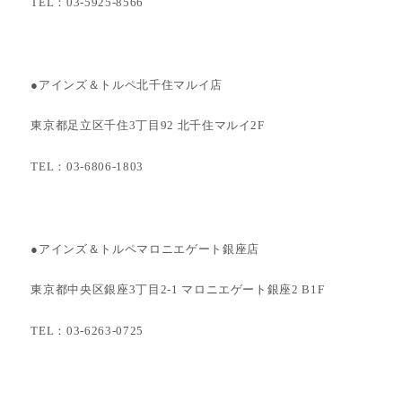
TEL：03-5925-8566
●アインズ＆トルペ北千住マルイ店
東京都足立区千住3丁目92 北千住マルイ2F
TEL：03-6806-1803
●アインズ＆トルペマロニエゲート銀座店
東京都中央区銀座3丁目2-1 マロニエゲート銀座2 B1F
TEL：03-6263-0725