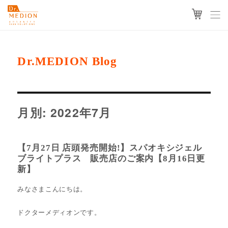
Dr.MEDION Blog
月別: 2022年7月
【7月27日 店頭発売開始!】スパオキシジェル
ブライトプラス 販売店のご案内【8月16日更
新】
みなさまこんにちは。
ドクターメディオンです。