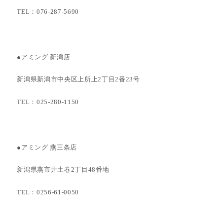
TEL：076-287-5690
●アミング 新潟店
新潟県新潟市中央区上所上2丁目2番23号
TEL：025-280-1150
●アミング 燕三条店
新潟県燕市井土巻2丁目48番地
TEL：0256-61-0050