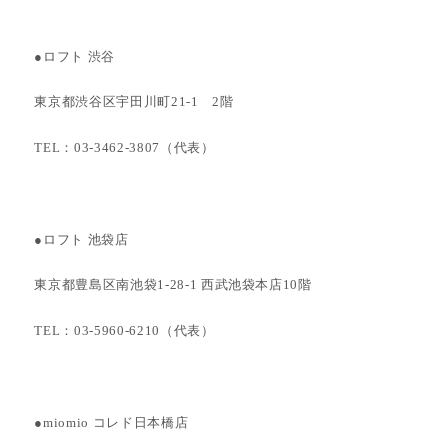
●ロフト 渋谷
東京都渋谷区宇田川町21-1 2階
TEL：03-3462-3807（代表）
●ロフト 池袋店
東京都豊島区南池袋1-28-1 西武池袋本店10階
TEL：03-5960-6210（代表）
●miomio コレド日本橋店