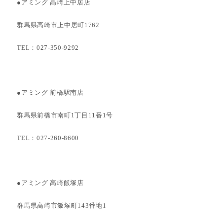
●アミング 高崎上中居店
群馬県高崎市上中居町1762
TEL：027-350-9292
●アミング 前橋駅南店
群馬県前橋市南町1丁目11番1号
TEL：027-260-8600
●アミング 高崎飯塚店
群馬県高崎市飯塚町143番地1