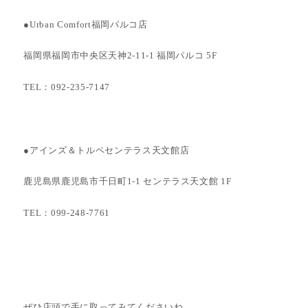
●Urban Comfort福岡パルコ店
福岡県福岡市中央区天神2-11-1 福岡パルコ 5F
TEL：092-235-7147
●アインズ＆トルペセンテラス天文館店
鹿児島県鹿児島市千日町1-1 センテラス天文館 1F
TEL：099-248-7761
ぜひ店頭で手に取ってみてくださいね。