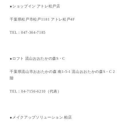
●ショップイン アトレ松戸店
千葉県松戸市松戸1181 アトレ松戸4F
TEL：047-364-7185
●ロフト 流山おおたかの森S・C
千葉県流山市おおたかの森 南1-5-1 流山おおたかの森S・C 2
階
TEL：04-7156-6210（代表）
●メイクアップソリューション 柏店