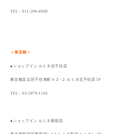
TEL：011-206-4000
＜東京都＞
●ショップイン ルミネ北千住店
東京都足立区千住旭町４２−２ ルミネ北千住店 5F
TEL：03-3879-1163
●ショップイン ルミネ新宿店