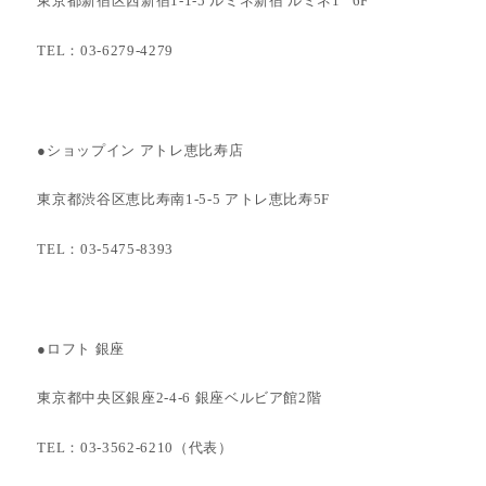
東京都新宿区西新宿1-1-5 ルミネ新宿 ルミネ1 6F
TEL：03-6279-4279
●ショップイン アトレ恵比寿店
東京都渋谷区恵比寿南1-5-5 アトレ恵比寿5F
TEL：03-5475-8393
●ロフト 銀座
東京都中央区銀座2-4-6 銀座ベルビア館2階
TEL：03-3562-6210（代表）