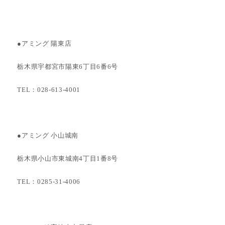
●アミング 陽東店
栃木県宇都宮市陽東6丁目6番6号
TEL：028-613-4001
●アミング 小山城南
栃木県小山市東城南4丁目1番8号
TEL：0285-31-4006