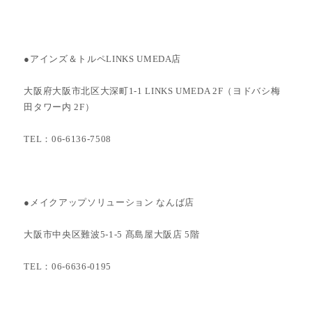
●アインズ＆トルペLINKS UMEDA店
大阪府大阪市北区大深町1-1 LINKS UMEDA 2F（ヨドバシ梅
田タワー内 2F）
TEL：06-6136-7508
●メイクアップソリューション なんば店
大阪市中央区難波5-1-5 髙島屋大阪店 5階
TEL：06-6636-0195