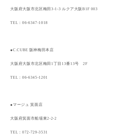
大阪府大阪市北区梅田3-1-3 ルクア大阪B1F 003
TEL：06-6347-1018
●C.CUBE 阪神梅田本店
大阪府大阪市北区梅田1丁目13番13号 2F
TEL：06-6345-1201
●マージュ 箕面店
大阪府箕面市船場東2-2-2
TEL：072-729-3531