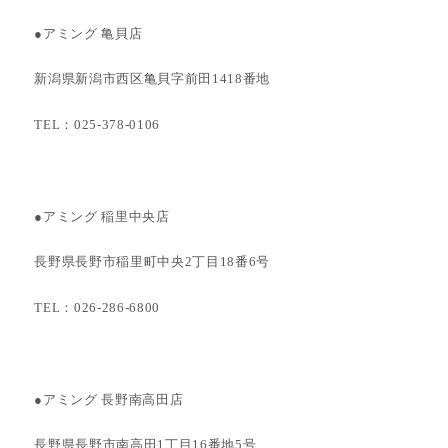
●アミング 亀貝店
新潟県新潟市西区亀貝字前田1418番地
TEL：025-378-0106
●アミング 稲里中央店
長野県長野市稲里町中央2丁目18番6号
TEL：026-286-6800
●アミング 長野南高田店
長野県長野市南高田1丁目16番地5号