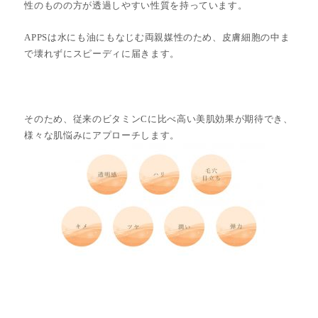
性のものの方が透過しやすい性質を持っています。
APPSは水にも油にもなじむ両親媒性のため、皮膚細胞の中ま
で壊れずにスピーディに届きます。
そのため、従来のビタミンCに比べ高い美肌効果が期待でき、
様々な肌悩みにアプローチします。