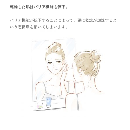
乾燥した肌はバリア機能も低下。
バリア機能が低下することによって、更に乾燥が加速すると
いう悪循環を招いてしまいます。