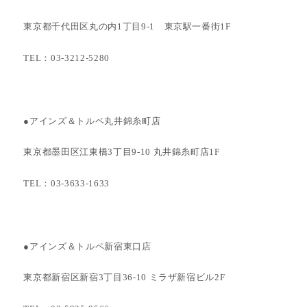
東京都千代田区丸の内1丁目9-1 東京駅一番街1F
TEL：03-3212-5280
●アインズ＆トルペ丸井錦糸町店
東京都墨田区江東橋3丁目9-10 丸井錦糸町店1F
TEL：03-3633-1633
●アインズ＆トルペ新宿東口店
東京都新宿区新宿3丁目36-10 ミラザ新宿ビル2F