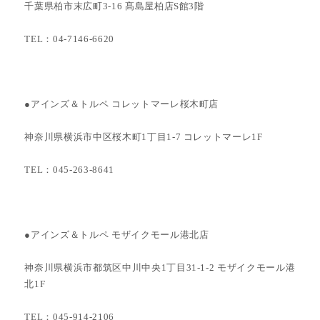
千葉県柏市末広町3-16 髙島屋柏店S館3階
TEL：04-7146-6620
●アインズ＆トルペ コレットマーレ桜木町店
神奈川県横浜市中区桜木町1丁目1-7 コレットマーレ1F
TEL：045-263-8641
●アインズ＆トルペ モザイクモール港北店
神奈川県横浜市都筑区中川中央1丁目31-1-2 モザイクモール港
北1F
TEL：045-914-2106