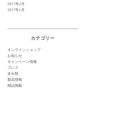
2017年2月
2017年1月
カテゴリー
オンラインショップ
お知らせ
キャンペーン情報
プレス
未分類
製品情報
雑誌掲載