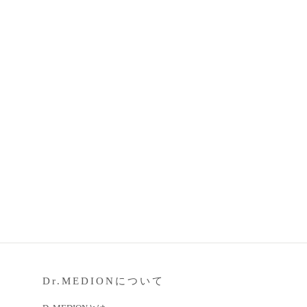
Dr.MEDIONについて