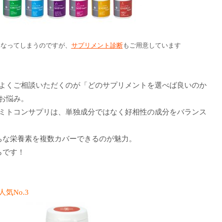
となってしまうのですが、
サプリメント診断
もご用意しています
よくご相談いただくのが「どのサプリメントを選べば良いのか
お悩み。
ミトコンサプリは、単独成分ではなく好相性の成分をバランス
ちな栄養素を複数カバーできるのが魅力。
らです！
人気No.3