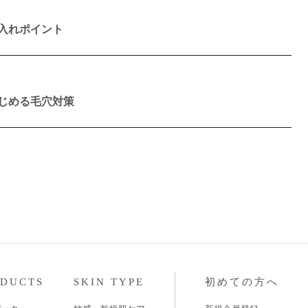
入れポイント
じめる毛穴対策
ODUCTS
SKIN TYPE
初めての方へ