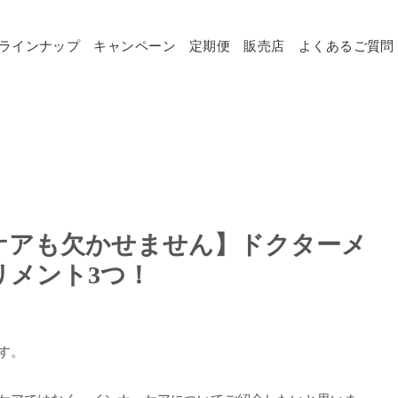
ラインナップ
キャンペーン
定期便
販売店
よくあるご質問
ケアも欠かせません】ドクターメ
リメント3つ！
す。