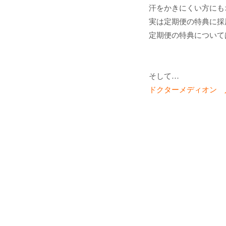
汗をかきにくい方にも
実は定期便の特典に採
定期便の特典について
そして…
ドクターメディオン 人気