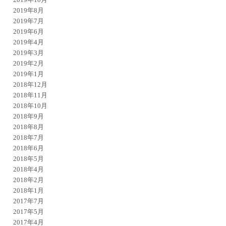
2019年8月
2019年7月
2019年6月
2019年4月
2019年3月
2019年2月
2019年1月
2018年12月
2018年11月
2018年10月
2018年9月
2018年8月
2018年7月
2018年6月
2018年5月
2018年4月
2018年2月
2018年1月
2017年7月
2017年5月
2017年4月