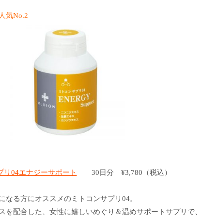
気No.2
プリ04エナジーサポート
30日分 ¥3,780（税込）
になる方にオススメのミトコンサプリ04。
スを配合した、女性に嬉しいめぐり＆温めサポートサプリで、