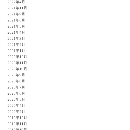
2022年4月
2021年11月
2021年9月
2021年6月
2021年5月
2021年4月
2021年3月
2021年2月
2021年1月
2020年12月
2020年11月
2020年10月
2020年9月
2020年8月
2020年7月
2020年6月
2020年5月
2020年4月
2020年2月
2019年12月
2019年11月
2019年10月