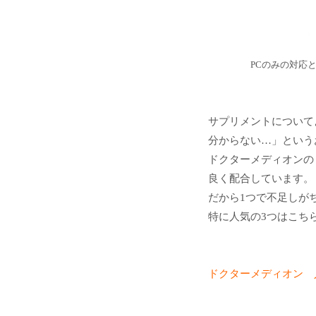
PCのみの対応
サプリメントについて
分からない…」という
ドクターメディオンの
良く配合しています。
だから1つで不足しが
特に人気の3つはこち
ドクターメディオン 