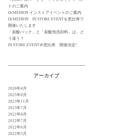
トのご案内
Dr.MEDION インストアイベントのご案内
Dr.MEDION IN STORE EVENTを恵比寿で
開催いたします
「炭酸パック」と「炭酸泡洗顔料」は、ど
う違う？
IN STORE EVENT＠恵比寿 開催決定!
アーカイブ
2026年4月
2025年9月
2023年11月
2023年7月
2022年8月
2022年7月
2022年6月
2022年5月