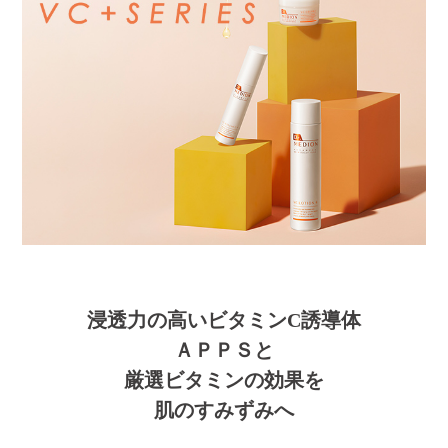
浸透力の高いビタミンC誘導体
ＡＰＰＳと
厳選ビタミンの効果を
肌のすみずみへ