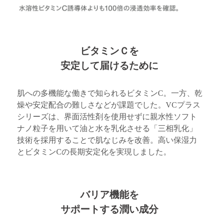
ビタミンＣを
安定して届けるために
肌への多機能な働きで知られるビタミンC。一方、乾
燥や安定配合の難しさなどが課題でした。VCプラス
シリーズは、界面活性剤を使用せずに親水性ソフト
ナノ粒子を用いて油と水を乳化させる「三相乳化」
技術を採用することで肌なじみを改善。高い保湿力
とビタミンCの長期安定化を実現しました。
バリア機能を
サポートする潤い成分