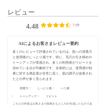
レビュー
4.48
71件
多くのレビューで評価されているのは、肌への浸透力
と使用後のしっとり感です。特に、毛穴の引き締めや
トーンアップが実感され、多くの利用者がリピートを
決めている点が印象的です。全体的には、使用感や効
果に対する満足度が非常に高く、肌の調子が改善され
たとの声が多く見られます。
浸透力
しっとり感
ハリ感
トーンアップ
リピート
こちらの内容はお客さまの投稿をもとにAIが生成したものであ