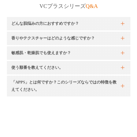
VCプラスシリーズ
Q&A
どんな肌悩みの方におすすめですか？
香りやテクスチャーはどのような感じですか？
敏感肌・乾燥肌でも使えますか？
使う順番を教えてください。
「APPS」とは何ですか？このシリーズならではの特徴を教
えてください。