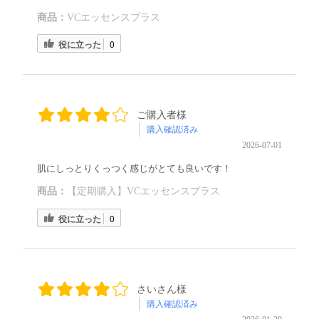
商品：
VCエッセンスプラス
役に立った
0
ご購入者様
購入確認済み
2026-07-01
肌にしっとりくっつく感じがとても良いです！
商品：
【定期購入】VCエッセンスプラス
役に立った
0
さいさん様
購入確認済み