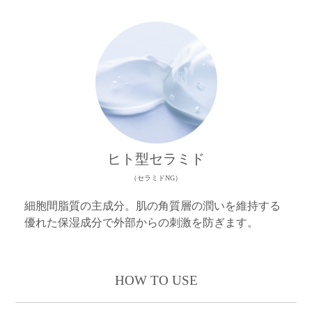
ヒト型セラミド
（セラミドNG）
細胞間脂質の主成分。肌の角質層の潤いを維持する
優れた保湿成分で外部からの刺激を防ぎます。
HOW TO USE