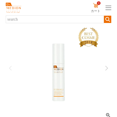
0
カート
新規会員登録
ログイン
商品について
商品一覧から探す
ブランド・シリーズから探す
カテゴリーから探す
お悩みから探す
定期便から探す
初めての方へ