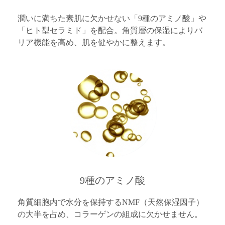
潤いに満ちた素肌に欠かせない「9種のアミノ酸」や
「ヒト型セラミド」を配合。角質層の保湿によりバ
リア機能を高め、肌を健やかに整えます。
9種のアミノ酸
角質細胞内で水分を保持するNMF（天然保湿因子）
の大半を占め、コラーゲンの組成に欠かせません。