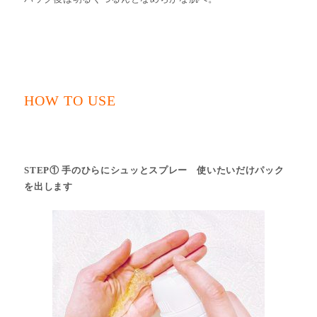
HOW TO USE
STEP① 手のひらにシュッとスプレー 使いたいだけパック
を出します