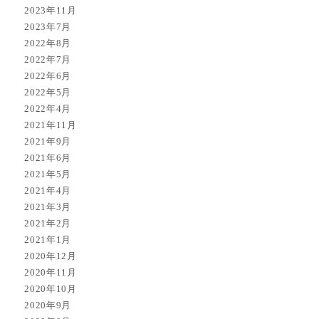
2023年11月
2023年7月
2022年8月
2022年7月
2022年6月
2022年5月
2022年4月
2021年11月
2021年9月
2021年6月
2021年5月
2021年4月
2021年3月
2021年2月
2021年1月
2020年12月
2020年11月
2020年10月
2020年9月