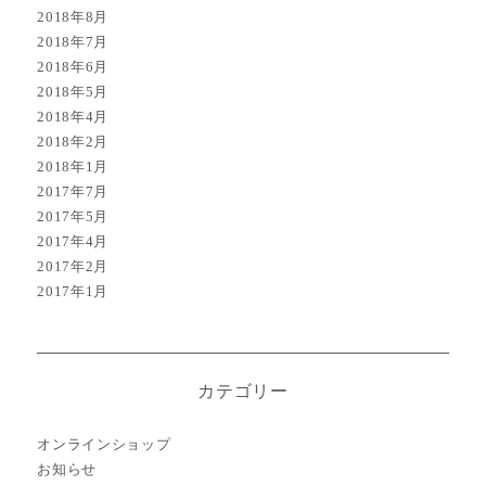
2018年8月
2018年7月
2018年6月
2018年5月
2018年4月
2018年2月
2018年1月
2017年7月
2017年5月
2017年4月
2017年2月
2017年1月
カテゴリー
オンラインショップ
お知らせ