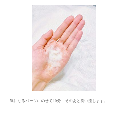
気になるパーツにのせて10分、そのあと洗い流します。