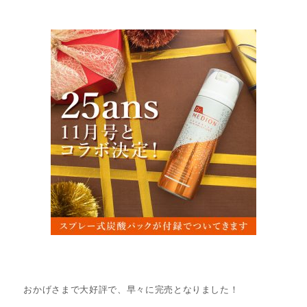
おかげさまで大好評で、早々に完売となりました！