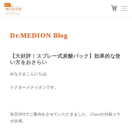
Dr.MEDION Blog
【大好評！スプレー式炭酸パック】効果的な使
い方をおさらい
みなさまこんにちは。
ドクターメディオンです。
先日SNSでご案内をさせていただきました、25ansの付録コラ
ボ企画。