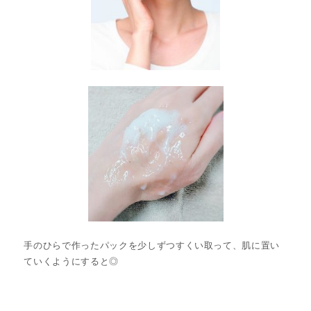
手のひらで作ったパックを少しずつすくい取って、肌に置い
ていくようにすると◎