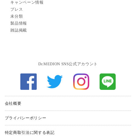
キャンペーン情報
プレス
未分類
製品情報
雑誌掲載
Dr.MEDION SNS公式アカウント
会社概要
プライバシーポリシー
特定商取引法に関する表記