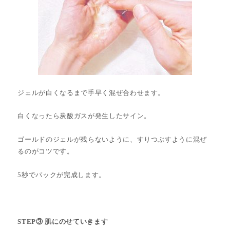
ジェルが白くなるまで手早く混ぜ合わせます。
白くなったら炭酸ガスが発生したサイン。
ゴールドのジェルが残らないように、すりつぶすように混ぜ
るのがコツです。
5秒でパックが完成します。
STEP③ 肌にのせていきます