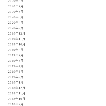
2020年8月
2020年7月
2020年6月
2020年5月
2020年4月
2020年2月
2019年12月
2019年11月
2019年10月
2019年8月
2019年7月
2019年6月
2019年4月
2019年3月
2019年2月
2019年1月
2018年12月
2018年11月
2018年10月
2018年9月