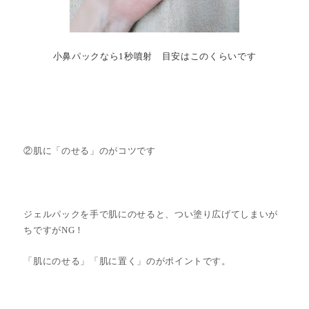
小鼻パックなら1秒噴射 目安はこのくらいです
②肌に「のせる」のがコツです
ジェルパックを手で肌にのせると、つい塗り広げてしまいが
ちですがNG！
「肌にのせる」「肌に置く」のがポイントです。