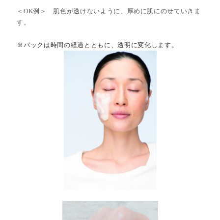
＜OK例＞ 肌色が透けないように、厚めに肌にのせていきま
す。
※パックは時間の経過とともに、透明に変化します。