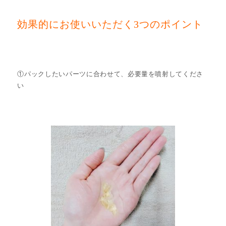
効果的にお使いいただく3つのポイント
①パックしたいパーツに合わせて、必要量を噴射してくださ
い