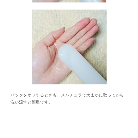
パックをオフするときも、スパチュラで大まかに取ってから
洗い流すと簡単です。