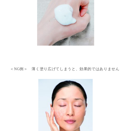
＜NG例＞ 薄く塗り広げてしまうと、効果的ではありません