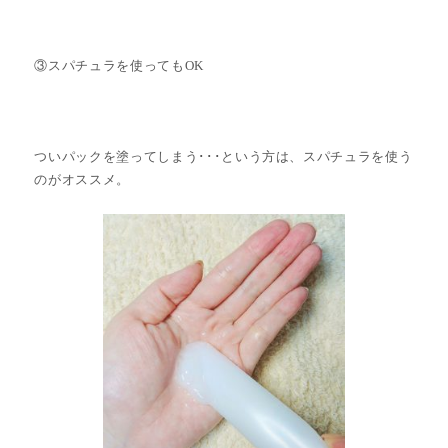
③スパチュラを使ってもOK
ついパックを塗ってしまう･･･という方は、スパチュラを使う
のがオススメ。