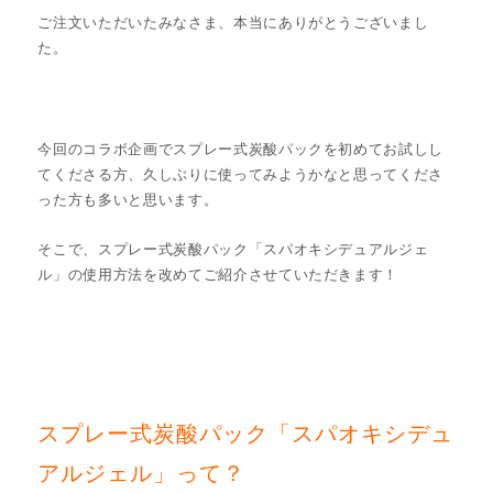
ご注文いただいたみなさま、本当にありがとうございまし
た。
今回のコラボ企画でスプレー式炭酸パックを初めてお試しし
てくださる方、久しぶりに使ってみようかなと思ってくださ
った方も多いと思います。
そこで、スプレー式炭酸パック「スパオキシデュアルジェ
ル」の使用方法を改めてご紹介させていただきます！
スプレー式炭酸パック「スパオキシデュ
アルジェル」って？