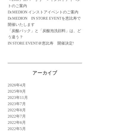
トのご案内
Dr.MEDION インストアイベントのご案内
Dr.MEDION IN STORE EVENTを恵比寿で
開催いたします
「炭酸パック」と「炭酸泡洗顔料」は、ど
う違う？
IN STORE EVENT＠恵比寿 開催決定!
アーカイブ
2026年4月
2025年9月
2023年11月
2023年7月
2022年8月
2022年7月
2022年6月
2022年5月