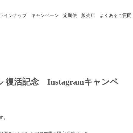
ラインナップ
キャンペーン
定期便
販売店
よくあるご質問
復活記念 Instagramキャンペ
す。