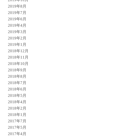
2019年8月
2019年7月
2019年6月
2019年4月
2019年3月
2019年2月
2019年1月
2018年12月
2018年11月
2018年10月
2018年9月
2018年8月
2018年7月
2018年6月
2018年5月
2018年4月
2018年2月
2018年1月
2017年7月
2017年5月
2017年4月