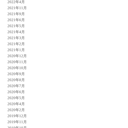
2022年4月
2021年11月
2021年9月
2021年6月
2021年5月
2021年4月
2021年3月
2021年2月
2021年1月
2020年12月
2020年11月
2020年10月
2020年9月
2020年8月
2020年7月
2020年6月
2020年5月
2020年4月
2020年2月
2019年12月
2019年11月
2019年10月