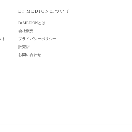
Dr.MEDIONについて
Dr.MEDIONとは
会社概要
ット
プライバシーポリシー
販売店
お問い合わせ