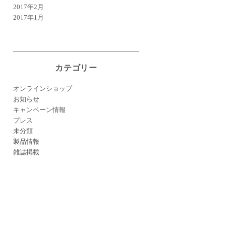
2017年2月
2017年1月
カテゴリー
オンラインショップ
お知らせ
キャンペーン情報
プレス
未分類
製品情報
雑誌掲載