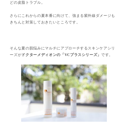
どの皮脂トラブル。
さらにこれからの夏本番に向けて、強まる紫外線ダメージも
きちんと対策しておきたいところです。
そんな夏の肌悩みにマルチにアプローチするスキンケアシリ
ーズが
ドクターメディオンの「VCプラスシリーズ」
です。