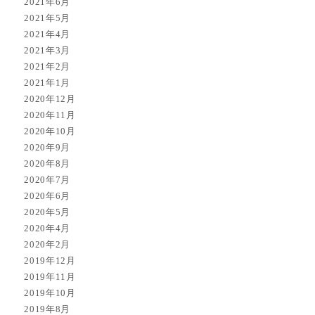
2021年6月
2021年5月
2021年4月
2021年3月
2021年2月
2021年1月
2020年12月
2020年11月
2020年10月
2020年9月
2020年8月
2020年7月
2020年6月
2020年5月
2020年4月
2020年2月
2019年12月
2019年11月
2019年10月
2019年8月