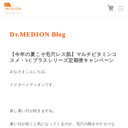
Dr.MEDION Blog
【今年の夏こそ毛穴レス肌】マルチビタミンコ
スメ・VCプラスシリーズ定期便キャンペーン
みなさまこんにちは。
ドクターメディオンです。
蒸し暑い日が続きますね。
暑い日が続くと気になってくるのが、毛穴の開きやテカリな