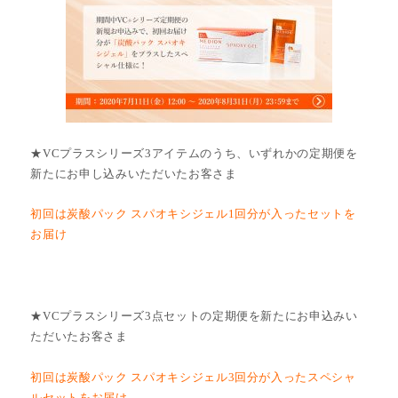
★VCプラスシリーズ3アイテムのうち、いずれかの定期便を
新たにお申し込みいただいたお客さま
初回は炭酸パック スパオキシジェル1回分が入ったセットを
お届け
★VCプラスシリーズ3点セットの定期便を新たにお申込みい
ただいたお客さま
初回は炭酸パック スパオキシジェル3回分が入ったスペシャ
ルセットをお届け