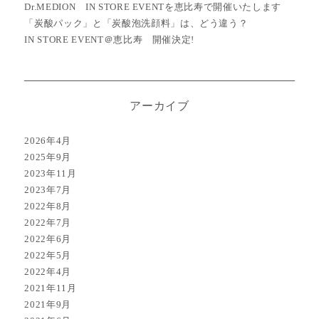
Dr.MEDION IN STORE EVENTを恵比寿で開催いたします
「炭酸パック」と「炭酸泡洗顔料」は、どう違う？
IN STORE EVENT＠恵比寿 開催決定!
アーカイブ
2026年4月
2025年9月
2023年11月
2023年7月
2022年8月
2022年7月
2022年6月
2022年5月
2022年4月
2021年11月
2021年9月