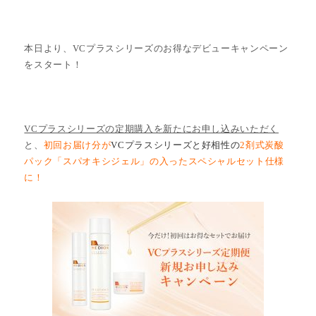
本日より、VCプラスシリーズのお得なデビューキャンペーン
をスタート！
VCプラスシリーズの定期購入を新たにお申し込みいただく
と、
初回お届け分が
VCプラスシリーズと好相性の
2剤式炭酸
パック「スパオキシジェル」の入ったスペシャルセット仕様
に！