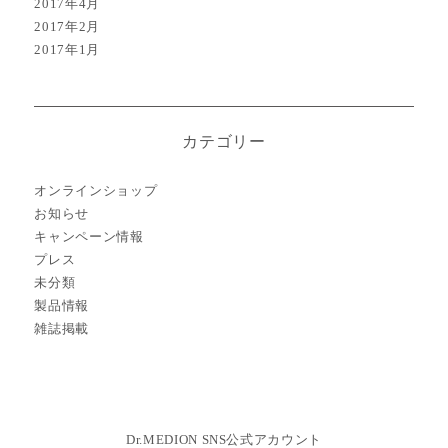
2017年4月
2017年2月
2017年1月
カテゴリー
オンラインショップ
お知らせ
キャンペーン情報
プレス
未分類
製品情報
雑誌掲載
Dr.MEDION SNS公式アカウント