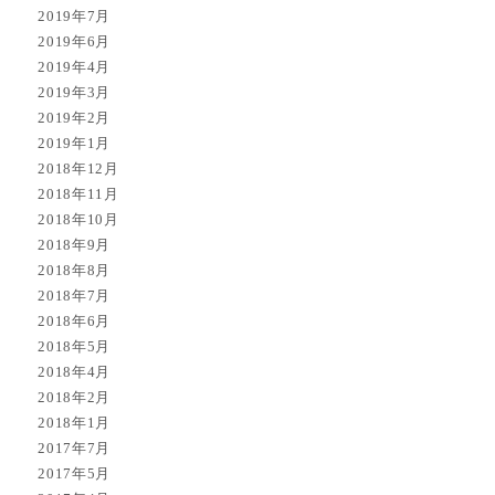
2019年7月
2019年6月
2019年4月
2019年3月
2019年2月
2019年1月
2018年12月
2018年11月
2018年10月
2018年9月
2018年8月
2018年7月
2018年6月
2018年5月
2018年4月
2018年2月
2018年1月
2017年7月
2017年5月