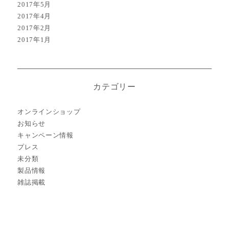
2017年5月
2017年4月
2017年2月
2017年1月
カテゴリー
オンラインショップ
お知らせ
キャンペーン情報
プレス
未分類
製品情報
雑誌掲載