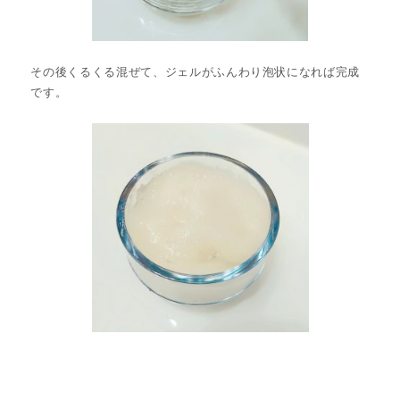
その後くるくる混ぜて、ジェルがふんわり泡状になれば完成
です。