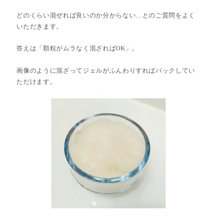
どのくらい混ぜれば良いのか分からない…とのご質問をよく
いただきます。
答えは「顆粒がムラなく混ざればOK」。
画像のように混ざってジェルがふんわりすればパックしてい
ただけます。