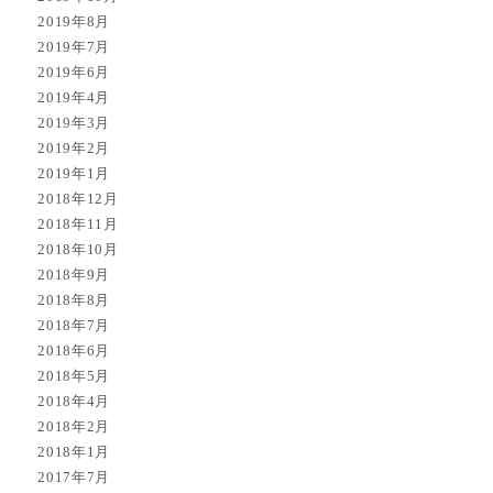
2019年8月
2019年7月
2019年6月
2019年4月
2019年3月
2019年2月
2019年1月
2018年12月
2018年11月
2018年10月
2018年9月
2018年8月
2018年7月
2018年6月
2018年5月
2018年4月
2018年2月
2018年1月
2017年7月