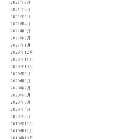
2021年9月
2021年6月
2021年5月
2021年4月
2021年3月
2021年2月
2021年1月
2020年12月
2020年11月
2020年10月
2020年9月
2020年8月
2020年7月
2020年6月
2020年5月
2020年4月
2020年2月
2019年12月
2019年11月
2019年10月