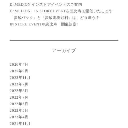
Dr.MEDION インストアイベントのご案内
Dr.MEDION IN STORE EVENTを恵比寿で開催いたします
「炭酸パック」と「炭酸泡洗顔料」は、どう違う？
IN STORE EVENT＠恵比寿 開催決定!
アーカイブ
2026年4月
2025年9月
2023年11月
2023年7月
2022年8月
2022年7月
2022年6月
2022年5月
2022年4月
2021年11月