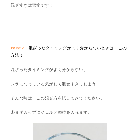
混ぜすぎは禁物です！
Point 2
混ざったタイミングがよく分からないときは、この
方法で
混ざったタイミングがよく分からない、
ムラになっている気がして混ぜすぎてしまう…
そんな時は、この混ぜ方を試してみてください。
①まずカップにジェルと顆粒を入れます。