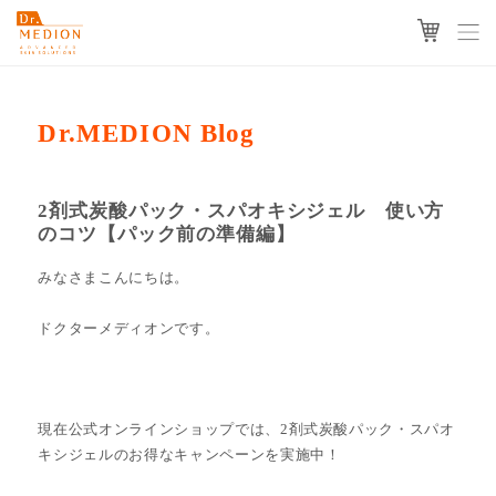
Dr.MEDION Blog
2剤式炭酸パック・スパオキシジェル 使い方
のコツ【パック前の準備編】
みなさまこんにちは。
ドクターメディオンです。
現在公式オンラインショップでは、2剤式炭酸パック・スパオ
キシジェルのお得なキャンペーンを実施中！