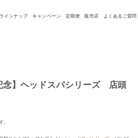
ラインナップ
キャンペーン
定期便
販売店
よくあるご質問
記念】ヘッドスパシリーズ 店頭
す。