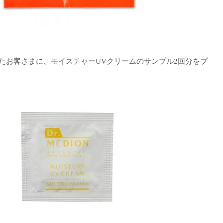
たお客さまに、モイスチャーUVクリームのサンプル2回分をプ