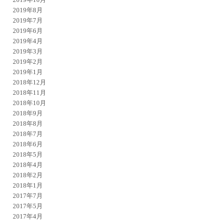
2019年8月
2019年7月
2019年6月
2019年4月
2019年3月
2019年2月
2019年1月
2018年12月
2018年11月
2018年10月
2018年9月
2018年8月
2018年7月
2018年6月
2018年5月
2018年4月
2018年2月
2018年1月
2017年7月
2017年5月
2017年4月