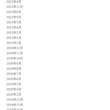
2022年4月
2021年11月
2021年9月
2021年6月
2021年5月
2021年4月
2021年3月
2021年2月
2021年1月
2020年12月
2020年11月
2020年10月
2020年9月
2020年8月
2020年7月
2020年6月
2020年5月
2020年4月
2020年2月
2019年12月
2019年11月
2019年10月