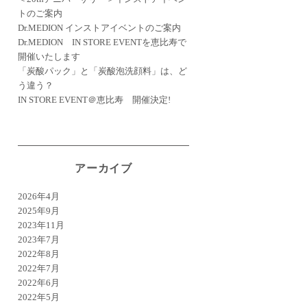
トのご案内
Dr.MEDION インストアイベントのご案内
Dr.MEDION IN STORE EVENTを恵比寿で
開催いたします
「炭酸パック」と「炭酸泡洗顔料」は、ど
う違う？
IN STORE EVENT＠恵比寿 開催決定!
アーカイブ
2026年4月
2025年9月
2023年11月
2023年7月
2022年8月
2022年7月
2022年6月
2022年5月