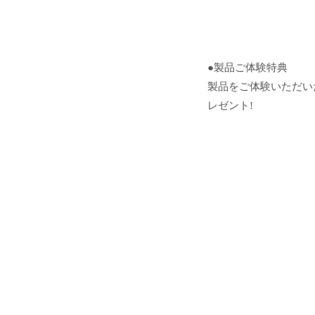
●製品ご体験特典
製品をご体験いただい
レゼント!