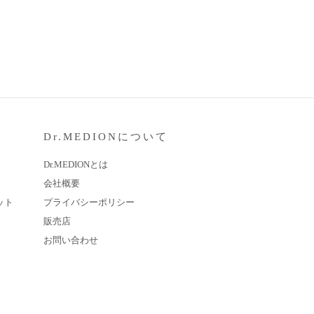
Dr.MEDIONについて
Dr.MEDIONとは
会社概要
ット
プライバシーポリシー
販売店
お問い合わせ