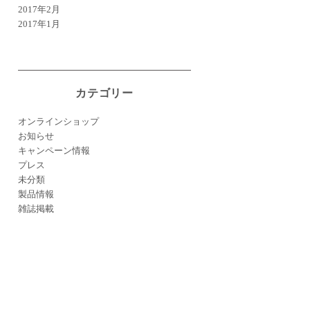
2017年2月
2017年1月
カテゴリー
オンラインショップ
お知らせ
キャンペーン情報
プレス
未分類
製品情報
雑誌掲載