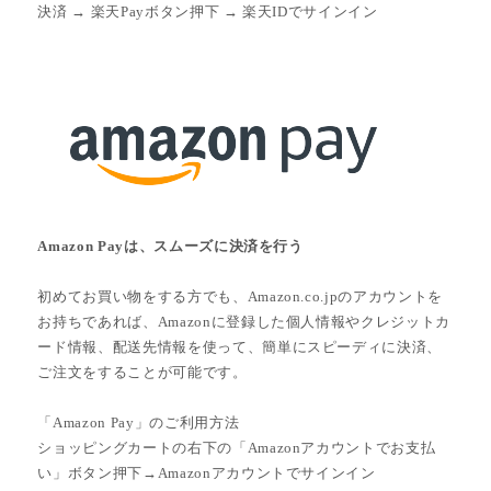
決済 → 楽天Payボタン押下 → 楽天IDでサインイン
Amazon Payは、スムーズに決済を行う
初めてお買い物をする方でも、Amazon.co.jpのアカウントを
お持ちであれば、Amazonに登録した個人情報やクレジットカ
ード情報、配送先情報を使って、簡単にスピーディに決済、
ご注文をすることが可能です。
「Amazon Pay」のご利用方法
ショッピングカートの右下の「Amazonアカウントでお支払
い」ボタン押下→Amazonアカウントでサインイン