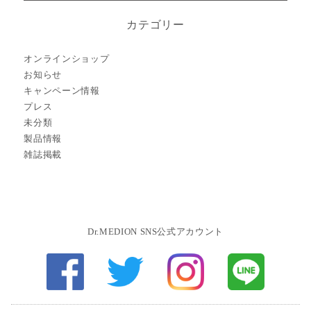
カテゴリー
オンラインショップ
お知らせ
キャンペーン情報
プレス
未分類
製品情報
雑誌掲載
Dr.MEDION SNS公式アカウント