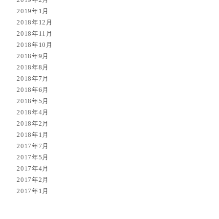
2019年1月
2018年12月
2018年11月
2018年10月
2018年9月
2018年8月
2018年7月
2018年6月
2018年5月
2018年4月
2018年2月
2018年1月
2017年7月
2017年5月
2017年4月
2017年2月
2017年1月