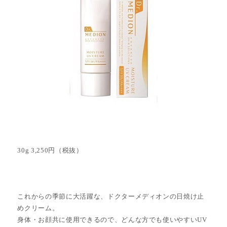
30g 3,250円（税抜）
これからの季節に大活躍な、ドクターメディオンの日焼け止
めクリーム。
身体・お顔共に使用できるので、どんな方でも使いやすいUV