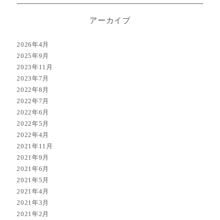
アーカイブ
2026年4月
2025年9月
2023年11月
2023年7月
2022年8月
2022年7月
2022年6月
2022年5月
2022年4月
2021年11月
2021年9月
2021年6月
2021年5月
2021年4月
2021年3月
2021年2月