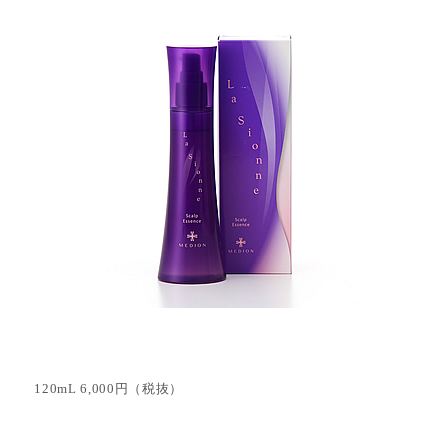
120mL 6,000円（税抜）