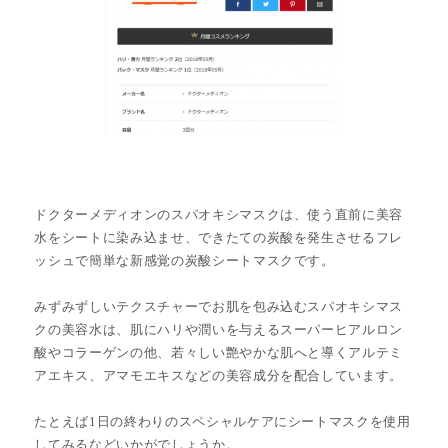
ドクターメディオンのスパオキシマスクは、使う直前に美容
水をシートに染み込ませ、できたての炭酸を発生させるフレ
ッシュで簡単な新感覚の炭酸シートマスクです。
みずみずしいテクスチャーでお肌を包み込むスパオキシマス
クの美容水は、肌にハリや潤いを与えるスーパーヒアルロン
酸やコラーゲンの他、若々しい艶やかな肌へと導くアルテミ
アエキス、アマモエキスなどの美容成分を配合しています。
たとえば1日の終わりのスペシャルケアにシートマスクを使用
してみるなどいかがでしょうか。