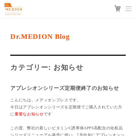
Dr.MEDION Blog
カテゴリー: お知らせ
アプレシオンシリーズ定期便終了のお知らせ
こんにちは。メディオンプレスです。
今日はアプレシオンシリーズを定期便でご購入されていた方
に
重要なお知らせ
です
この度、弊社の新しいビタミンC誘導体APPS高配合の化粧品
シリーズリニューアル発売に伴い、7月中旬にアプレシオンシ