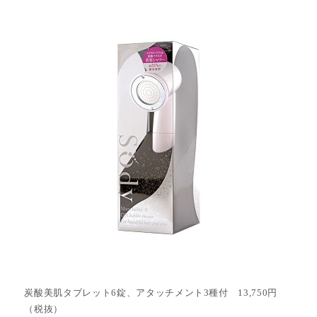
炭酸美肌タブレット6錠、アタッチメント3種付 13,750円
（税抜）