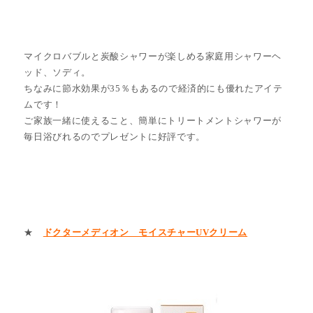
マイクロバブルと炭酸シャワーが楽しめる家庭用シャワーヘ
ッド、ソディ。
ちなみに節水効果が35％もあるので経済的にも優れたアイテ
ムです！
ご家族一緒に使えること、簡単にトリートメントシャワーが
毎日浴びれるのでプレゼントに好評です。
★
ドクターメディオン モイスチャーUVクリーム