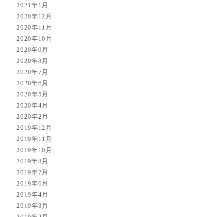
2021年1月
2020年12月
2020年11月
2020年10月
2020年9月
2020年8月
2020年7月
2020年6月
2020年5月
2020年4月
2020年2月
2019年12月
2019年11月
2019年10月
2019年8月
2019年7月
2019年6月
2019年4月
2019年3月
2019年2月