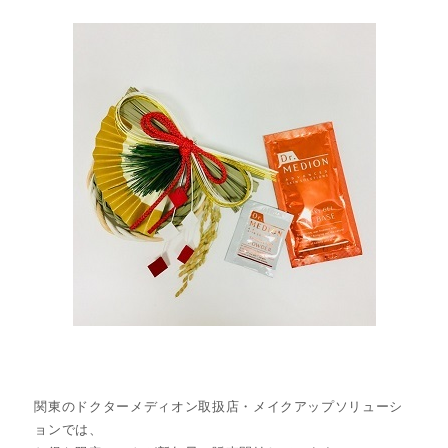
関東のドクターメディオン取扱店・メイクアップソリューシ
ョンでは、