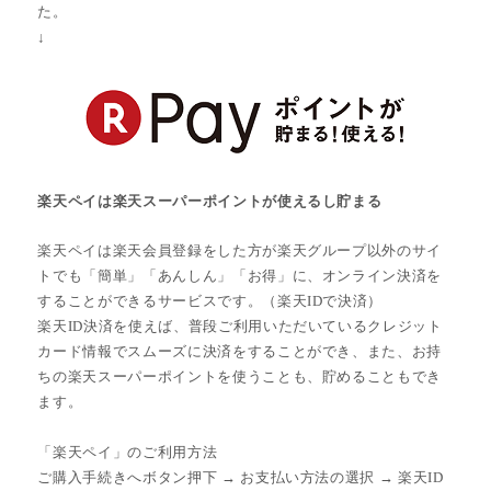
た。
↓
楽天ペイは楽天スーパーポイントが使えるし貯まる
楽天ペイは楽天会員登録をした方が楽天グループ以外のサイ
トでも「簡単」「あんしん」「お得」に、オンライン決済を
することができるサービスです。（楽天IDで決済）
楽天ID決済を使えば、普段ご利用いただいているクレジット
カード情報でスムーズに決済をすることができ、また、お持
ちの楽天スーパーポイントを使うことも、貯めることもでき
ます。
「楽天ペイ」のご利用方法
ご購入手続きへボタン押下 → お支払い方法の選択 → 楽天ID