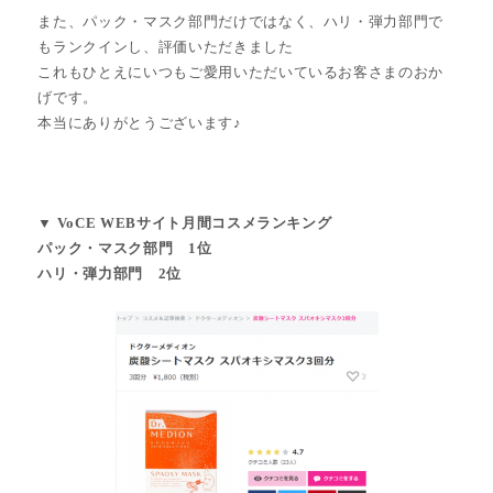
また、パック・マスク部門だけではなく、ハリ・弾力部門で
もランクインし、評価いただきました
これもひとえにいつもご愛用いただいているお客さまのおか
げです。
本当にありがとうございます♪
▼ VoCE WEBサイト月間コスメランキング
パック・マスク部門 1位
ハリ・弾力部門 2位