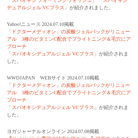
「
スパオキシ フォーミングウォッシュ
」 「
スパオキシ
デュアルジェル VCプラス
」が紹介されました。
Yahoo!ニュース 2024.07.10掲載
「ドクターメディオン」の炭酸ジェルパックがリニュー
アル 3種のビタミンC配合でブライトニング＆毛穴にア
プローチ
「
スパオキシデュアルジェル VCプラス
」が紹介されま
した。
WWDJAPAN WEBサイト 2024.07.10掲載
「ドクターメディオン」の炭酸ジェルパックがリニュー
アル 3種のビタミンC配合でブライトニング＆毛穴にア
プローチ
「
スパオキシデュアルジェル VCプラス
」が紹介されま
した。
ヨガジャーナルオンライン 2024.07.08掲載