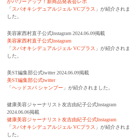
がパワーアップ！新商品発表会レポ
「
スパオキシデュアルジェル VCプラス
」が紹介されま
した。
美容家西村直子公式Instagram 2024.06.09掲載
美容家西村直子公式Instagram
「
スパオキシデュアルジェル VCプラス
」が紹介されま
した。
美ST編集部公式twitter 2024.06.09掲載
美ST編集部公式twitter
「
ヘッドスパ シャンプー
」が紹介されました。
健康美容ジャーナリスト友吉由紀子公式Instagram
2024.06.06掲載
健康美容ジャーナリスト友吉由紀子公式Instagram
「
スパオキシデュアルジェル VCプラス
」が紹介されま
した。