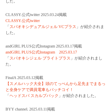
した。
CLASSY.公式twitter 2025.03.24掲載
CLASSY.公式twitter
「
スパオキシデュアルジェル VCプラス
」が紹介されま
した。
andGIRL PLUS公式Instagram 2025.03.17掲載
andGIRL PLUS公式Instagram 2025.03.17
「
スパオキシジェル ブライトプラス
」が紹介されまし
た。
FinalA 2025.03.12掲載
【スメルハック大全】頭のてっぺんから足先までまるっ
と全身ケアで満員電車もバッチコイ！
「
ヘッドスパ スカルプパック
」が紹介されました。
BYY channel. 2025.03.11掲載