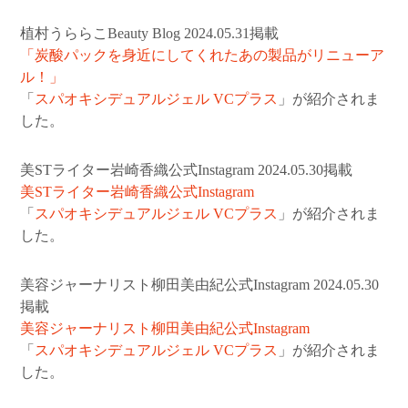
植村うららこBeauty Blog 2024.05.31掲載
「炭酸パックを身近にしてくれたあの製品がリニューア
ル！」
「
スパオキシデュアルジェル VCプラス
」が紹介されま
した。
美STライター岩崎香織公式Instagram 2024.05.30掲載
美STライター岩崎香織公式Instagram
「
スパオキシデュアルジェル VCプラス
」が紹介されま
した。
美容ジャーナリスト柳田美由紀公式Instagram 2024.05.30
掲載
美容ジャーナリスト柳田美由紀公式Instagram
「
スパオキシデュアルジェル VCプラス
」が紹介されま
した。