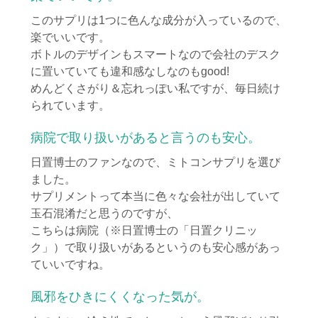
このサプリは1つに色んな成分が入っているので、
楽でいいです。
ボトルのデザインもスマートなので会社のデスク
に置いていても違和感なしなのもgood!
めんどくさがり＆忘れっぽい私ですが、毎日続け
られています。
病院で取り扱いがあると言うのも安心。
日置博士のファンなので、ミトコンサプリを選び
ました。
サプリメントって本当に色々な会社が出していて
玉石混淆だと思うのですが、
こちらは病院（※日置博士の「日置クリニッ
ク」）で取り扱いがあるというのも安心感があっ
ていいですね。
風邪をひきにくくなった気が。