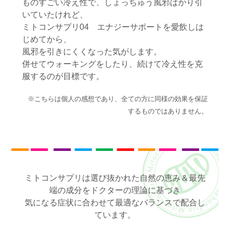
ものすごい冷え性で、しょっちゅう風邪ばかり引
いていたけれど、
ミトコンサプリ04 エナジーサポートを愛飲しは
じめてから、
風邪を引きにくくなった気がします。
併せてウォーキングをしたり、続けて冷え性を克
服するのが目標です。
※こちらは個人の感想であり、全ての方に同様の効果を保証
するものではありません。
ミトコンサプリは選び抜かれた自然の恵み＆最先
端の成分をドクターの理論に基づき
気になる症状に合わせて最適なバランスで配合し
ています。