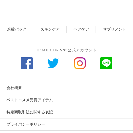
炭酸パック
スキンケア
ヘアケア
サプリメント
Dr.MEDION SNS公式アカウント
会社概要
ベストコスメ受賞アイテム
特定商取引法に関する表記
プライバシーポリシー