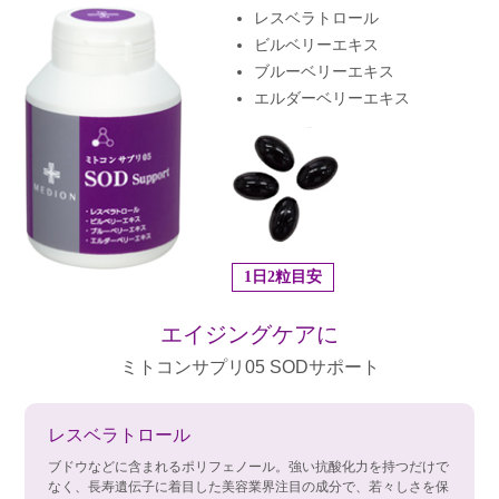
レスベラトロール
ビルベリーエキス
ブルーベリーエキス
エルダーベリーエキス
1日2粒目安
エイジングケアに
ミトコンサプリ05 SODサポート
レスベラトロール
ブドウなどに含まれるポリフェノール。強い抗酸化力を持つだけで
なく、長寿遺伝子に着目した美容業界注目の成分で、若々しさを保