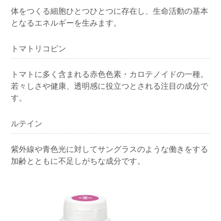
体をつくる細胞ひとつひとつに存在し、生命活動の基本
となるエネルギーを生みます。
トマトリコピン
トマトに多く含まれる赤色色素・カロテノイドの一種。
若々しさや健康、透明感に役立つとされる注目の成分で
す。
ルテイン
紫外線や青色光に対してサングラスのような働きをする
加齢とともに不足しがちな成分です。