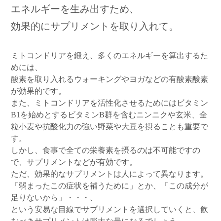
エネルギーを生み出すため、
効果的にサプリメントを取り入れて。
ミトコンドリアを鍛え、多くのエネルギーを算出するた
めには、
酸素を取り入れるウォーキングやヨガなどの有酸素酸素
が効果的です。
また、ミトコンドリアを活性化させるためにはビタミン
B1を始めとするビタミンB群を含むニンニクや玄米、全
粒小麦や抗酸化力の強い野菜や大豆を摂ることも重要で
す。
しかし、食事で全ての栄養素を摂るのは不可能ですの
で、サプリメントなどが有効です。
ただ、効果的なサプリメントは人によって異なります。
「弱まったこの症状を補うために」とか、「この成分が
足りないから」・・・、
という安易な目線でサプリメントを選択していくと、飲