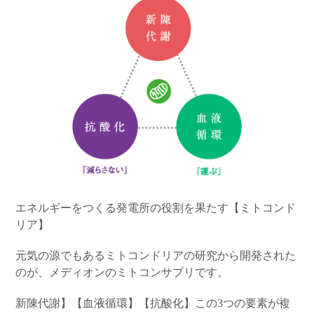
エネルギーをつくる発電所の役割を果たす【ミトコンド
リア】
元気の源でもあるミトコンドリアの研究から開発された
のが、メディオンのミトコンサプリです。
新陳代謝】【血液循環】【抗酸化】この3つの要素が複