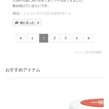
た頃から肌に潤いが出てきてツヤも出てきました。
飲み続けていきたいです。
商品：
ミトコンサプリ02 SODサポート
役に立った
2
​1
​2
​3
おすすめアイテム