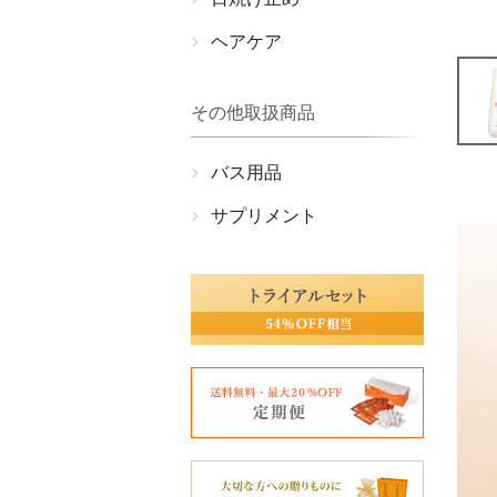
ヘアケア
その他取扱商品
バス用品
サプリメント