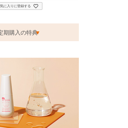
お気に入りに登録する
定期購入の特典