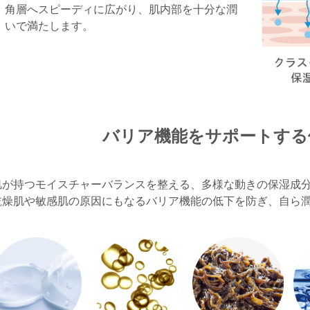
角層へスピーディに広がり、肌内部を十分な潤
いで満たします。
バリア機能をサポートする
肌が持つモイスチャーバランスを整える、多様な動きの保湿成
乾燥肌や敏感肌の原因にもなるバリア機能の低下を防ぎ、自ら