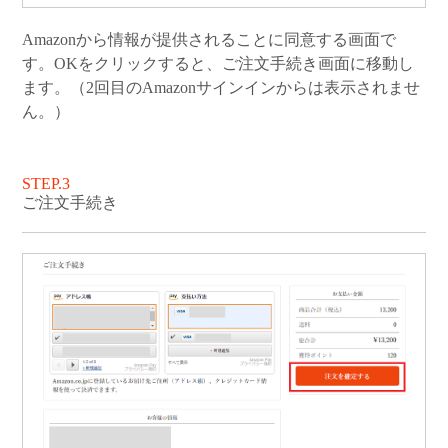
Amazonから情報が提供されることに同意する画面で
す。OKをクリックすると、ご注文手続き画面に移動し
ます。（2回目のAmazonサインインからは表示されませ
ん。）
STEP.3
ご注文手続き