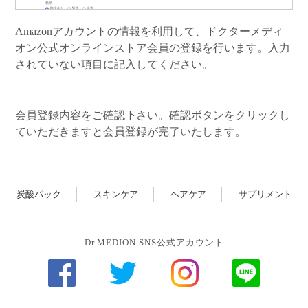
Amazonアカウントの情報を利用して、ドクターメディ
オン公式オンラインストア会員の登録を行います。入力
されていない項目に記入してください。
会員登録内容をご確認下さい。確認ボタンをクリックし
ていただきますと会員登録が完了いたします。
炭酸パック
スキンケア
ヘアケア
サプリメント
Dr.MEDION SNS公式アカウント