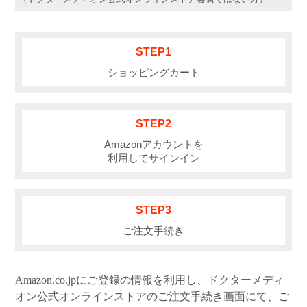
ショッピングガイド
言語（LANGUAGE）
STEP1
お問い合わせ
ショッピングカート
STEP2
Amazonアカウントを
利用してサインイン
STEP3
ご注文手続き
Amazon.co.jpにご登録の情報を利用し、ドクターメディ
オン公式オンラインストアのご注文手続き画面にて、ご