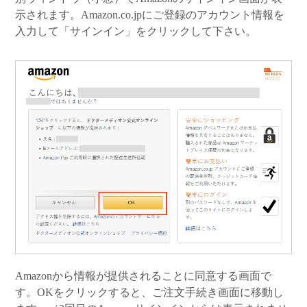
示されます。Amazon.co.jpにご登録のアカウント情報を
入力して「サインイン」をクリックして下さい。
Amazonから情報が提供されることに同意する画面で
す。OKをクリックすると、ご注文手続き画面に移動し