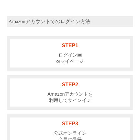
Amazonアカウントでのログイン方法
STEP1
ログイン画
orマイページ
STEP2
Amazonアカウントを
利用してサインイン
STEP3
公式オンライン
会員の登録