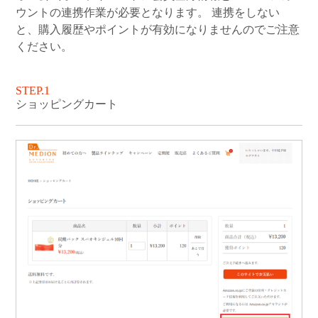
ウントの連携作業が必要となります。 連携をしない
と、購入履歴やポイントが有効になりませんのでご注意
ください。
STEP.1
ショッピングカート