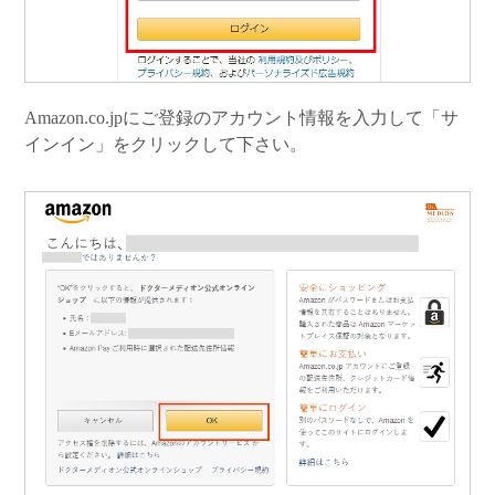
Amazon.co.jpにご登録のアカウント情報を入力して「サ
インイン」をクリックして下さい。