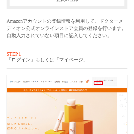
Amazonアカウントの登録情報を利用して、ドクターメ
ディオン公式オンラインストア会員の登録を行います。
自動入力されていない項目に記入してください。
STEP.1
「ログイン」もしくは「マイページ」