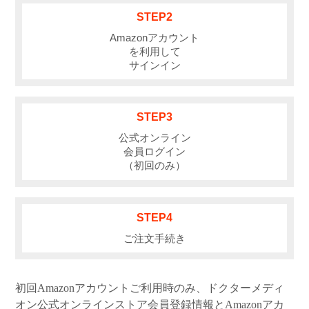
STEP2
Amazonアカウント
を利用して
サインイン
STEP3
公式オンライン
会員ログイン
（初回のみ）
STEP4
ご注文手続き
初回Amazonアカウントご利用時のみ、ドクターメディ
オン公式オンラインストア会員登録情報とAmazonアカ