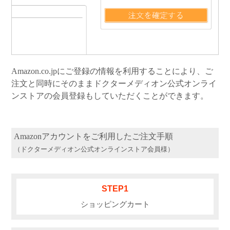
Amazon.co.jpにご登録の情報を利用することにより、ご
注文と同時にそのままドクターメディオン公式オンライ
ンストアの会員登録もしていただくことができます。
Amazonアカウントをご利用したご注文手順
（ドクターメディオン公式オンラインストア会員様）
STEP1
ショッピングカート