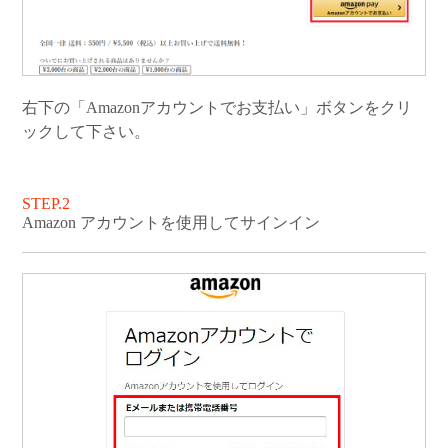
右下の「Amazonアカウントでお支払い」ボタンをクリ
ックして下さい。
STEP.2
Amazon アカウントを使用してサインイン