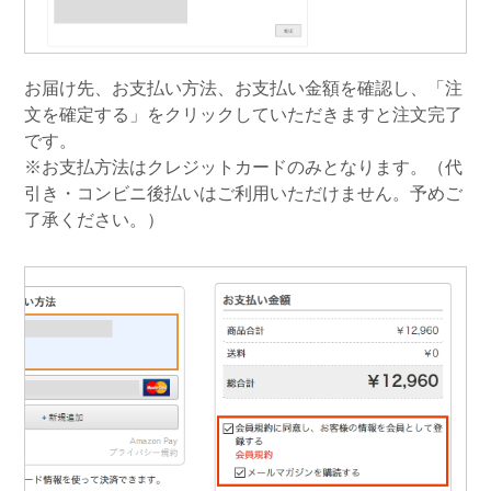
お届け先、お支払い方法、お支払い金額を確認し、「注
文を確定する」をクリックしていただきますと注文完了
です。
※お支払方法はクレジットカードのみとなります。（代
引き・コンビニ後払いはご利用いただけません。予めご
了承ください。）