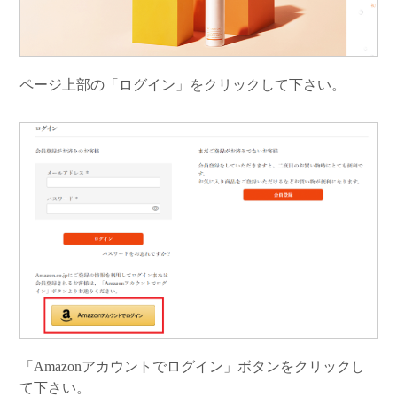
ページ上部の「ログイン」をクリックして下さい。
「Amazonアカウントでログイン」ボタンをクリックし
て下さい。