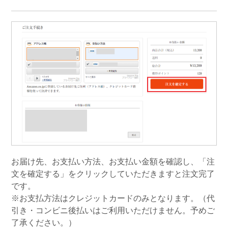
お届け先、お支払い方法、お支払い金額を確認し、「注
文を確定する」をクリックしていただきますと注文完了
です。
※お支払方法はクレジットカードのみとなります。（代
引き・コンビニ後払いはご利用いただけません。予めご
了承ください。）