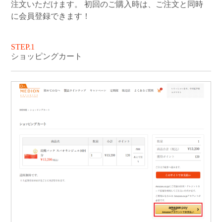
注文いただけます。 初回のご購入時は、ご注文と同時
に会員登録できます！
STEP.1
ショッピングカート