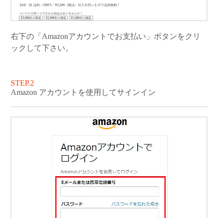
右下の「Amazonアカウントでお支払い」ボタンをクリ
ックして下さい。
STEP.2
Amazon アカウントを使用してサインイン