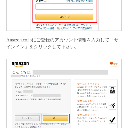
Amazon.co.jpにご登録のアカウント情報を入力して「サ
インイン」をクリックして下さい。