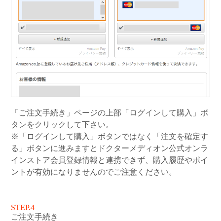
「ご注文手続き」ページの上部「ログインして購入」ボ
タンをクリックして下さい。
※「ログインして購入」ボタンではなく「注文を確定す
る」ボタンに進みますとドクターメディオン公式オンラ
インストア会員登録情報と連携できず、購入履歴やポイ
ントが有効になりませんのでご注意ください。
STEP.4
ご注文手続き