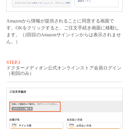
Amazonから情報が提供されることに同意する画面で
す。OKをクリックすると、ご注文手続き画面に移動し
ます。（2回目のAmazonサインインからは表示されませ
ん。）
STEP.3
ドクターメディオン公式オンラインストア会員ログイン
（初回のみ）