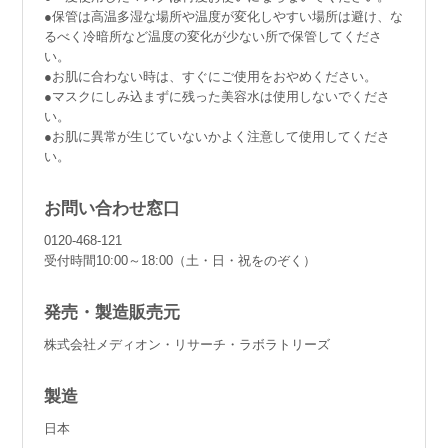
●保管は高温多湿な場所や温度が変化しやすい場所は避け、な
るべく冷暗所など温度の変化が少ない所で保管してくださ
い。
●お肌に合わない時は、すぐにご使用をおやめください。
●マスクにしみ込まずに残った美容水は使用しないでくださ
い。
●お肌に異常が生じていないかよく注意して使用してくださ
い。
お問い合わせ窓口
0120-468-121
受付時間10:00～18:00（土・日・祝をのぞく）
発売・製造販売元
株式会社メディオン・リサーチ・ラボラトリーズ
製造
日本