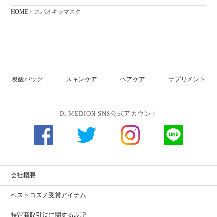
HOME
スパオキシマスク
炭酸パック
スキンケア
ヘアケア
サプリメント
Dr.MEDION SNS公式アカウント
会社概要
ベストコスメ受賞アイテム
特定商取引法に関する表記