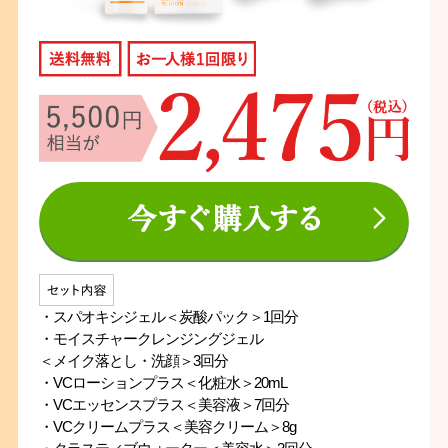
・スパオキシジェル＜炭酸パック＞1回分
・モイスチャークレンジングジェル
＜メイク落とし・洗顔＞3回分
・VCローションプラス＜化粧水＞20mL
・VCエッセンスプラス＜美容液＞7回分
・VCクリームプラス＜美容クリーム＞8g