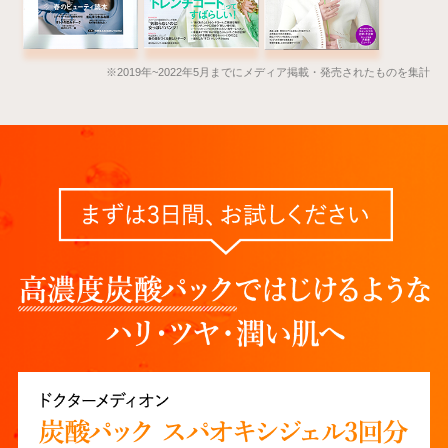
※2019年~2022年5月までにメディア掲載・発売されたものを集計