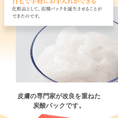
皮膚の専門家が改良を重ねた
炭酸パックです。