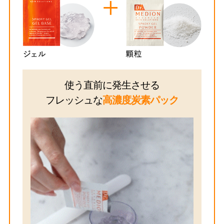
使う直前に発生させる
フレッシュな
高濃度炭素パック