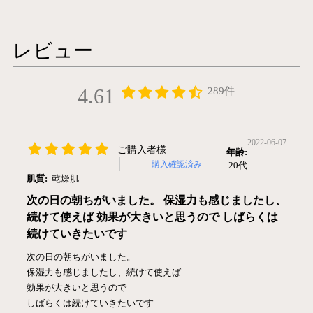
レビュー
4.61
289件
2022-06-07
ご購入者様
年齢:
購入確認済み
20代
肌質:
乾燥肌
次の日の朝ちがいました。 保湿力も感じましたし、
続けて使えば 効果が大きいと思うので しばらくは
続けていきたいです
次の日の朝ちがいました。
保湿力も感じましたし、続けて使えば
効果が大きいと思うので
しばらくは続けていきたいです