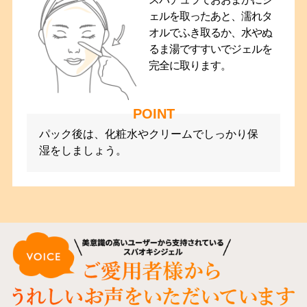
ェルを取ったあと、濡れタ
オルでふき取るか、水やぬ
るま湯ですすいでジェルを
完全に取ります。
パック後は、化粧水やクリームでしっかり保
湿をしましょう。