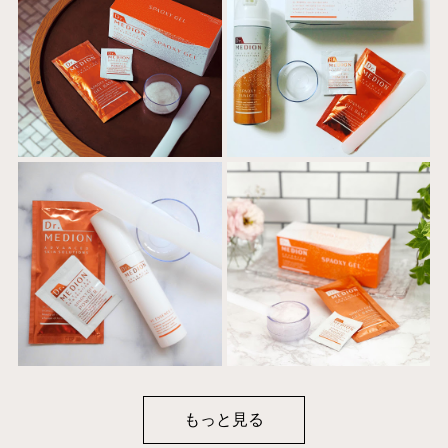
もっと見る